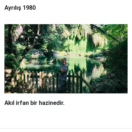
Ayrılış 1980
Akıl irfan bir hazinedir.