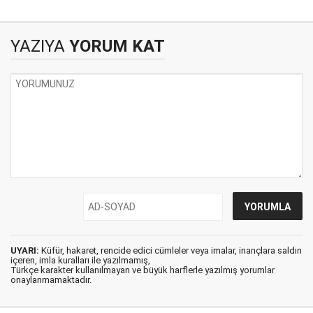
YAZIYA
YORUM KAT
UYARI:
Küfür, hakaret, rencide edici cümleler veya imalar, inançlara saldırı
içeren, imla kuralları ile yazılmamış,
Türkçe karakter kullanılmayan ve büyük harflerle yazılmış yorumlar
onaylanmamaktadır.