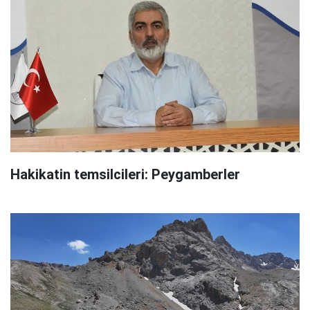
Hakikatin temsilcileri: Peygamberler