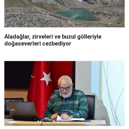
Aladağlar, zirveleri ve buzul gölleriyle
doğaseverleri cezbediyor