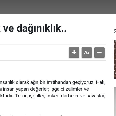
 ve dağınıklık..
nsanlık olarak ağır bir imtihandan geçiyoruz. Hak,
 insan yapan değerler; işgalci zalimler ve
tadır. Terör, işgaller, askeri darbeler ve savaşlar,