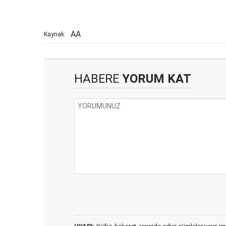
AA
Kaynak:
HABERE
YORUM KAT