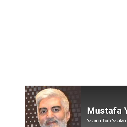
Mustafa Y
Yazarın Tüm Yazıları