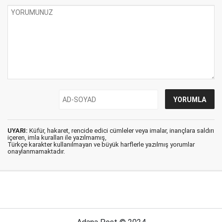
UYARI:
Küfür, hakaret, rencide edici cümleler veya imalar, inançlara saldırı
içeren, imla kuralları ile yazılmamış,
Türkçe karakter kullanılmayan ve büyük harflerle yazılmış yorumlar
onaylanmamaktadır.