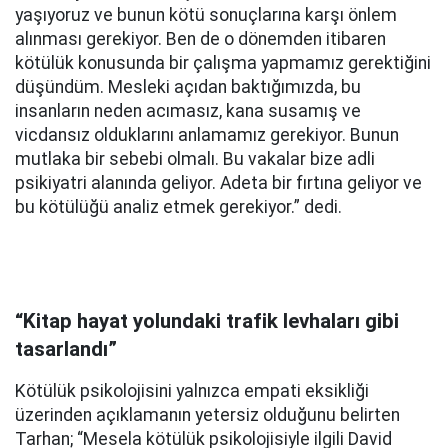
yaşıyoruz ve bunun kötü sonuçlarına karşı önlem
alınması gerekiyor. Ben de o dönemden itibaren
kötülük konusunda bir çalışma yapmamız gerektiğini
düşündüm. Mesleki açıdan baktığımızda, bu
insanların neden acımasız, kana susamış ve
vicdansız olduklarını anlamamız gerekiyor. Bunun
mutlaka bir sebebi olmalı. Bu vakalar bize adli
psikiyatri alanında geliyor. Adeta bir fırtına geliyor ve
bu kötülüğü analiz etmek gerekiyor.” dedi.
“Kitap hayat yolundaki trafik levhaları gibi
tasarlandı”
Kötülük psikolojisini yalnızca empati eksikliği
üzerinden açıklamanın yetersiz olduğunu belirten
Tarhan; “Mesela kötülük psikolojisiyle ilgili David