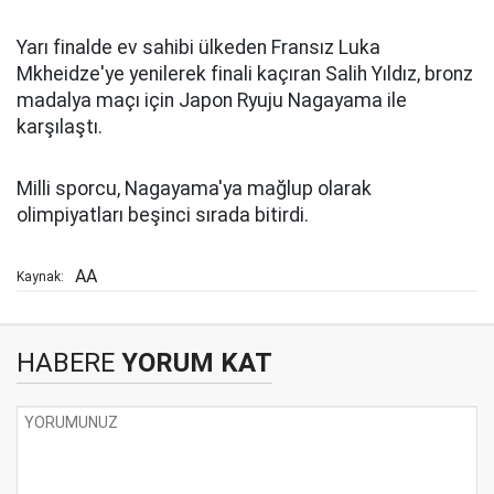
Yarı finalde ev sahibi ülkeden Fransız Luka
Mkheidze'ye yenilerek finali kaçıran Salih Yıldız, bronz
madalya maçı için Japon Ryuju Nagayama ile
karşılaştı.
Milli sporcu, Nagayama'ya mağlup olarak
olimpiyatları beşinci sırada bitirdi.
AA
Kaynak:
HABERE
YORUM KAT