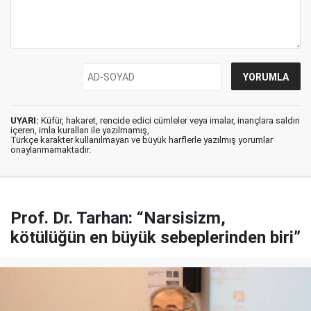
UYARI:
Küfür, hakaret, rencide edici cümleler veya imalar, inançlara saldırı
içeren, imla kuralları ile yazılmamış,
Türkçe karakter kullanılmayan ve büyük harflerle yazılmış yorumlar
onaylanmamaktadır.
Prof. Dr. Tarhan: “Narsisizm,
kötülüğün en büyük sebeplerinden biri”