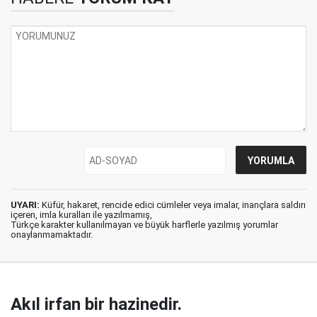
UYARI:
Küfür, hakaret, rencide edici cümleler veya imalar, inançlara saldırı
içeren, imla kuralları ile yazılmamış,
Türkçe karakter kullanılmayan ve büyük harflerle yazılmış yorumlar
onaylanmamaktadır.
Akıl irfan bir hazinedir.