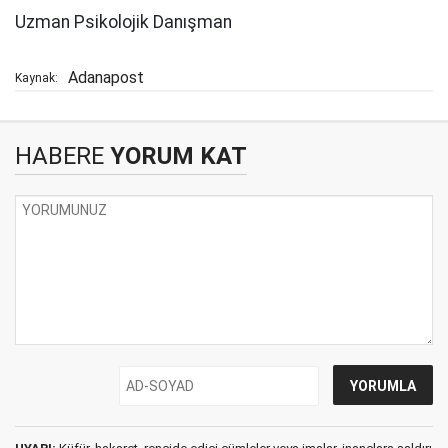
Uzman Psikolojik Danışman
Adanapost
Kaynak:
HABERE
YORUM KAT