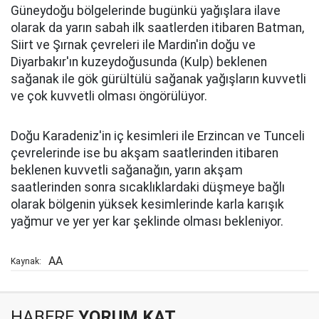
Güneydoğu bölgelerinde bugünkü yağışlara ilave
olarak da yarın sabah ilk saatlerden itibaren Batman,
Siirt ve Şırnak çevreleri ile Mardin'in doğu ve
Diyarbakır'ın kuzeydoğusunda (Kulp) beklenen
sağanak ile gök gürültülü sağanak yağışların kuvvetli
ve çok kuvvetli olması öngörülüyor.
Doğu Karadeniz'in iç kesimleri ile Erzincan ve Tunceli
çevrelerinde ise bu akşam saatlerinden itibaren
beklenen kuvvetli sağanağın, yarın akşam
saatlerinden sonra sıcaklıklardaki düşmeye bağlı
olarak bölgenin yüksek kesimlerinde karla karışık
yağmur ve yer yer kar şeklinde olması bekleniyor.
AA
Kaynak:
HABERE
YORUM KAT