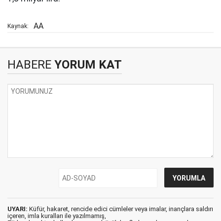
AA
Kaynak:
HABERE
YORUM KAT
UYARI:
Küfür, hakaret, rencide edici cümleler veya imalar, inançlara saldırı
içeren, imla kuralları ile yazılmamış,