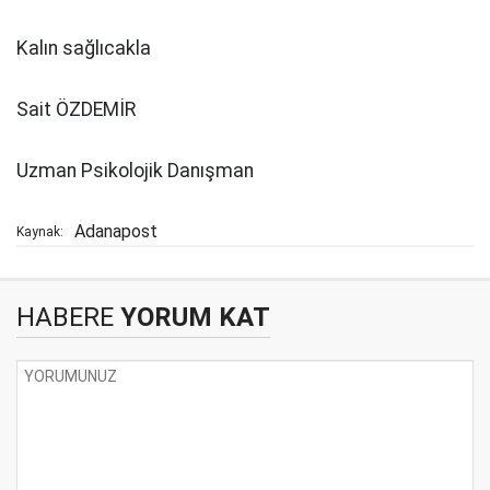
Kalın sağlıcakla
Sait ÖZDEMİR
Uzman Psikolojik Danışman
Adanapost
Kaynak:
HABERE
YORUM KAT