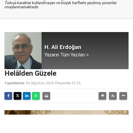
Türkçe karakter kullanılmayan ve büyük harflerle yazılmış yorumlar
onaylanmamaktadır.
H. Ali Erdoğan
Yazarın Tüm Yazıları >
Helâlden Güzele
Yayınlanma:
06 Ağustos 2026 Perşembe 23:35