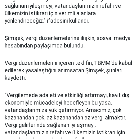
sağlanan iyileşmeyi, vatandaşlarımızın refahı ve
ülkemizin istikrarı için verimli alanlara
yönlendireceğiz." ifadesini kullandı.
Şimşek, vergi düzenlemelerine ilişkin, sosyal medya
hesabından paylaşımda bulundu.
Vergi düzenlemelerini içeren teklifin, TBMM'de kabul
edilerek yasalaştığını anımsatan Şimşek, şunları
kaydetti:
"Vergilemede adaleti ve etkinliği artırmayı, kayıt dışı
ekonomiyle mücadeleyi hedefleyen bu yasa,
vatandaşlarımıza yük getirmiyor. Amacımız, çok
kazanandan çok, az kazanandan az vergi almaktır.
Vergi gelirlerinde sağlanan iyileşmeyi,
vatandaşlarımızın refahı ve ülkemizin istikrarı için