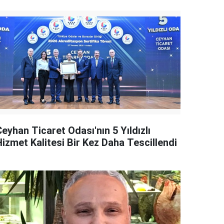
eyhan Ticaret Odası'nın 5 Yıldızlı
Hizmet Kalitesi Bir Kez Daha Tescillendi