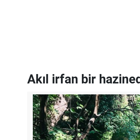
Akıl irfan bir hazined