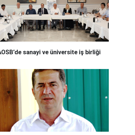
OSB’de sanayi ve üniversite iş birliği