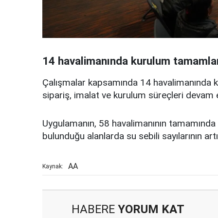
14 havalimanında kurulum tamamla
Çalışmalar kapsamında 14 havalimanında k
sipariş, imalat ve kurulum süreçleri devam 
Uygulamanın, 58 havalimanının tamamında y
bulunduğu alanlarda su sebili sayılarının art
AA
Kaynak:
HABERE
YORUM KAT