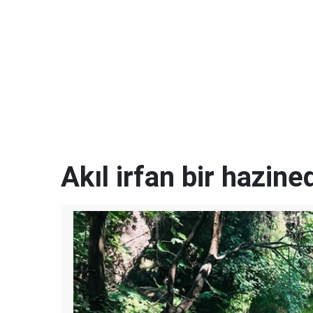
Akıl irfan bir hazined