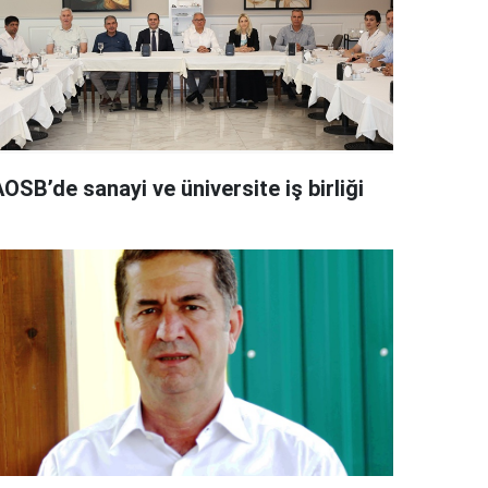
OSB’de sanayi ve üniversite iş birliği