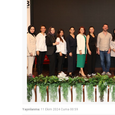
Yayınlanma:
11 Ekim 2024 Cuma 00:59