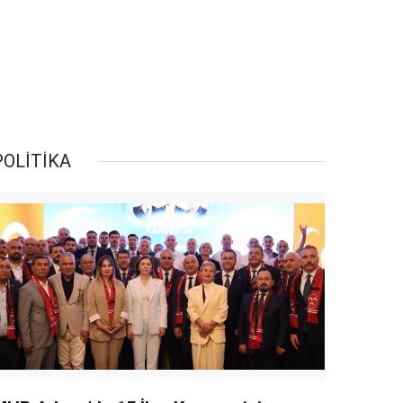
POLİTİKA