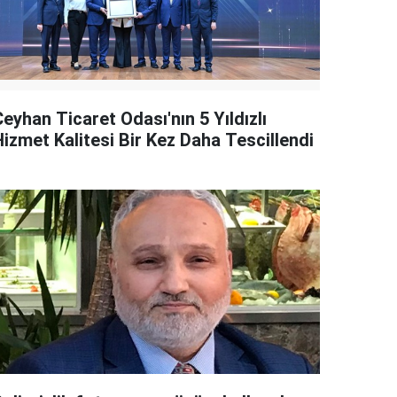
eyhan Ticaret Odası'nın 5 Yıldızlı
Hizmet Kalitesi Bir Kez Daha Tescillendi