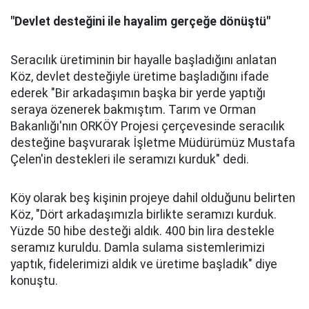
"Devlet desteğini ile hayalim gerçeğe dönüştü"
Seracılık üretiminin bir hayalle başladığını anlatan
Köz, devlet desteğiyle üretime başladığını ifade
ederek "Bir arkadaşımın başka bir yerde yaptığı
seraya özenerek bakmıştım. Tarım ve Orman
Bakanlığı'nın ORKÖY Projesi çerçevesinde seracılık
desteğine başvurarak İşletme Müdürümüz Mustafa
Çelen'in destekleri ile seramızı kurduk" dedi.
Köy olarak beş kişinin projeye dahil olduğunu belirten
Köz, "Dört arkadaşımızla birlikte seramızı kurduk.
Yüzde 50 hibe desteği aldık. 400 bin lira destekle
seramız kuruldu. Damla sulama sistemlerimizi
yaptık, fidelerimizi aldık ve üretime başladık" diye
konuştu.