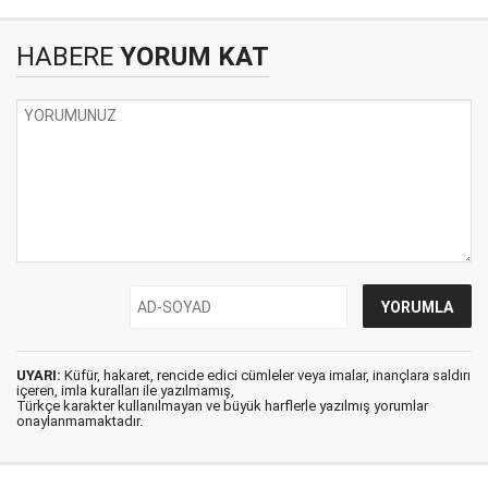
HABERE
YORUM KAT
UYARI:
Küfür, hakaret, rencide edici cümleler veya imalar, inançlara saldırı
içeren, imla kuralları ile yazılmamış,
Türkçe karakter kullanılmayan ve büyük harflerle yazılmış yorumlar
onaylanmamaktadır.