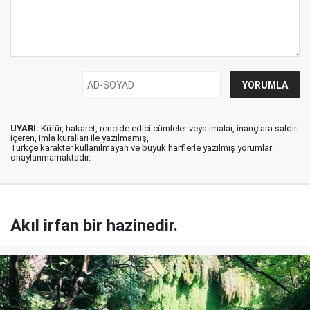
UYARI:
Küfür, hakaret, rencide edici cümleler veya imalar, inançlara saldırı
içeren, imla kuralları ile yazılmamış,
Türkçe karakter kullanılmayan ve büyük harflerle yazılmış yorumlar
onaylanmamaktadır.
Akıl irfan bir hazinedir.