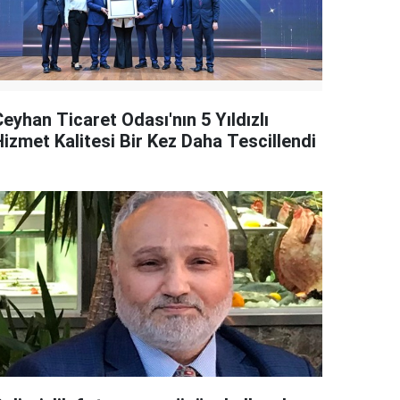
eyhan Ticaret Odası'nın 5 Yıldızlı
Hizmet Kalitesi Bir Kez Daha Tescillendi