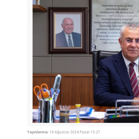
Yayınlanma:
18 Ağustos 2024 Pazar 15:27