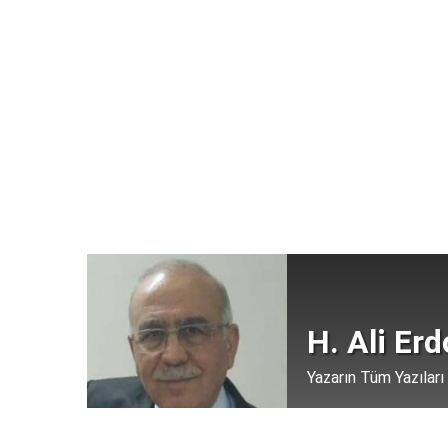
H. Ali Er
Yazarın Tüm Yazıları