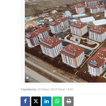
Yayınlanma:
26 Mayıs 2024 Pazar 14:06