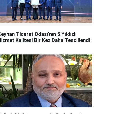
eyhan Ticaret Odası'nın 5 Yıldızlı
Hizmet Kalitesi Bir Kez Daha Tescillendi