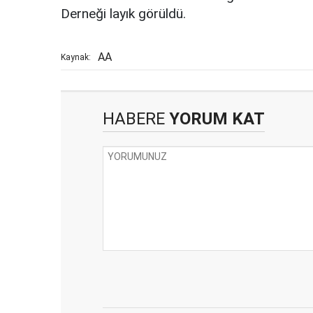
Derneği layık görüldü.
AA
Kaynak:
HABERE
YORUM KAT