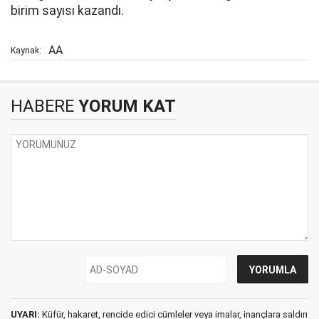
birim sayısı kazandı.
AA
Kaynak:
HABERE
YORUM KAT
UYARI:
Küfür, hakaret, rencide edici cümleler veya imalar, inançlara saldırı