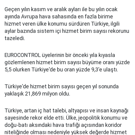
Geçen yılın kasım ve aralık ayları ile bu yılın ocak
ayında Avrupa hava sahasında en fazla birime
hizmet veren ülke konumu sürdüren Türkiye, ilgili
aylar bazında sistem içi hizmet birim sayısı rekorunu
tazeledi.
EUROCONTROL üyelerinin bir önceki yıla kıyasla
gözlemlenen hizmet birim sayısı büyüme oranı yüzde
5,5 olurken Türkiye'de bu oran yüzde 9,3'e ulaştı.
Türkiye'de hizmet birim sayısı geçen yıl sonunda
yaklaşık 21,869 milyon oldu.
Türkiye, artan iç hat talebi, altyapısı ve insan kaynağı
sayesinde rekor elde etti. Ülke, jeopolitik konumu ve
doğu-batı aksındaki hava trafiği açısından koridor
niteliğinde olması nedeniyle yüksek değerde hizmet