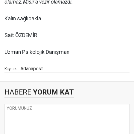
olamaz, Mısır’a vezir olamazdı.
Kalın sağlıcakla
Sait ÖZDEMİR
Uzman Psikolojik Danışman
Adanapost
Kaynak:
HABERE
YORUM KAT