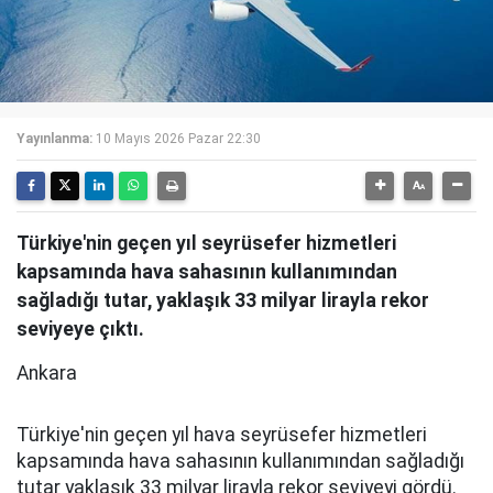
Yayınlanma:
10 Mayıs 2026 Pazar 22:30
Türkiye'nin geçen yıl seyrüsefer hizmetleri
kapsamında hava sahasının kullanımından
sağladığı tutar, yaklaşık 33 milyar lirayla rekor
seviyeye çıktı.
Ankara
Türkiye'nin geçen yıl hava seyrüsefer hizmetleri
kapsamında hava sahasının kullanımından sağladığı
tutar yaklaşık 33 milyar lirayla rekor seviyeyi gördü.