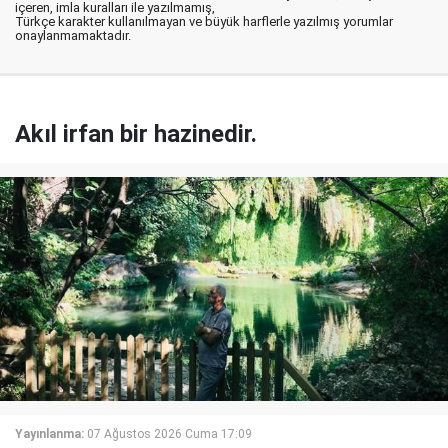
içeren, imla kuralları ile yazılmamış,
Türkçe karakter kullanılmayan ve büyük harflerle yazılmış yorumlar
onaylanmamaktadır.
Akıl irfan bir hazinedir.
Yayınlanma:
07 Ağustos 2026 Cuma 17:09