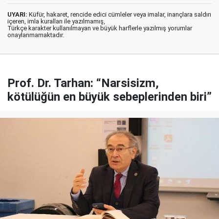
UYARI:
Küfür, hakaret, rencide edici cümleler veya imalar, inançlara saldırı
içeren, imla kuralları ile yazılmamış,
Türkçe karakter kullanılmayan ve büyük harflerle yazılmış yorumlar
onaylanmamaktadır.
Prof. Dr. Tarhan: “Narsisizm,
kötülüğün en büyük sebeplerinden biri”