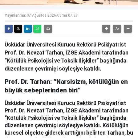
Yayınlanma:
07 Ağustos 2026 Cuma 07:33
Üsküdar Üniversitesi Kurucu Rektörü Psikiyatrist
Prof. Dr. Nevzat Tarhan, İZGE Akademi tarafından
“Kötülük Psikolojisi ve Toksik İlişkiler” başlığında
düzenlenen çevrimiçi söyleşiye katıldı.
Prof. Dr. Tarhan: “Narsisizm, kötülüğün en
büyük sebeplerinden biri”
Üsküdar Üniversitesi Kurucu Rektörü Psikiyatrist
Prof. Dr. Nevzat Tarhan, İZGE Akademi tarafından
“Kötülük Psikolojisi ve Toksik İlişkiler” başlığında
düzenlenen çevrimiçi söyleşiye katıldı. Kötülüğün
küresel ölçekte giderek arttığını belirten Tarhan, bu