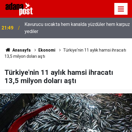
Kavurucu sıcakta hem kanalda yüzdüler hem karpuz
21:49
yediler
Anasayfa
Ekonomi
Türkiye'nin 11 aylık hamsi ihracatı
13,5 milyon doları aştı
Türkiye'nin 11 aylık hamsi ihracatı
13,5 milyon doları aştı