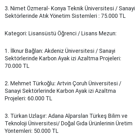
3. Nimet Özmeral- Konya Teknik Üniversitesi / Sanayi
Sektörlerinde Atık Yönetim Sistemleri : 75.000 TL
Kategori: Lisansüstü Öğrenci / Lisans Mezun:
1. İlknur Bağlan: Akdeniz Üniversitesi / Sanayi
Sektörlerinde Karbon Ayak izi Azaltma Projeleri:
70.000 TL
2. Mehmet Türkoğlu: Artvin Çoruh Üniversitesi /
Sanayi Sektörlerinde Karbon Ayak izi Azaltma
Projeleri: 60.000 TL
3. Türkan Uzlaşır: Adana Alparslan Türkeş Bilim ve
Teknoloji Üniversitesi/ Doğal Gıda Ürünlerinin Üretim
Yöntemleri: 50.000 TL