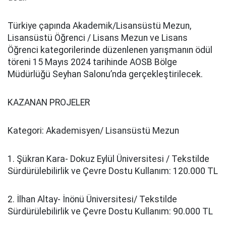
Türkiye çapında Akademik/Lisansüstü Mezun,
Lisansüstü Öğrenci / Lisans Mezun ve Lisans
Öğrenci kategorilerinde düzenlenen yarışmanın ödül
töreni 15 Mayıs 2024 tarihinde AOSB Bölge
Müdürlüğü Seyhan Salonu’nda gerçekleştirilecek.
KAZANAN PROJELER
Kategori: Akademisyen/ Lisansüstü Mezun
1. Şükran Kara- Dokuz Eylül Üniversitesi / Tekstilde
Sürdürülebilirlik ve Çevre Dostu Kullanım: 120.000 TL
2. İlhan Altay- İnönü Üniversitesi/ Tekstilde
Sürdürülebilirlik ve Çevre Dostu Kullanım: 90.000 TL