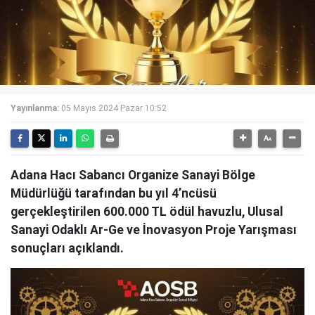
Yayınlanma:
05 Mayıs 2024 Pazar 10:52
Adana Hacı Sabancı Organize Sanayi Bölge
Müdürlüğü tarafından bu yıl 4’ncüsü
gerçekleştirilen 600.000 TL ödül havuzlu, Ulusal
Sanayi Odaklı Ar-Ge ve İnovasyon Proje Yarışması
sonuçları açıklandı.