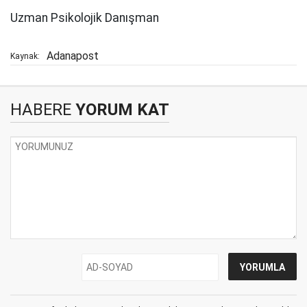
Uzman Psikolojik Danışman
Adanapost
Kaynak:
HABERE
YORUM KAT