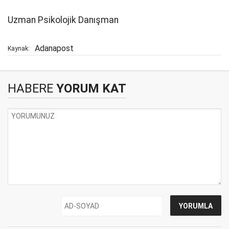
Uzman Psikolojik Danışman
Adanapost
Kaynak:
HABERE
YORUM KAT