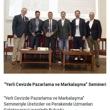
“Yerli Cevizde Pazarlama ve Markalaşma” Semineri
“Yerli Cevizde Pazarlama ve Markalaşma”
Semineriyle Üreticiler ve Perakende Uzmanları