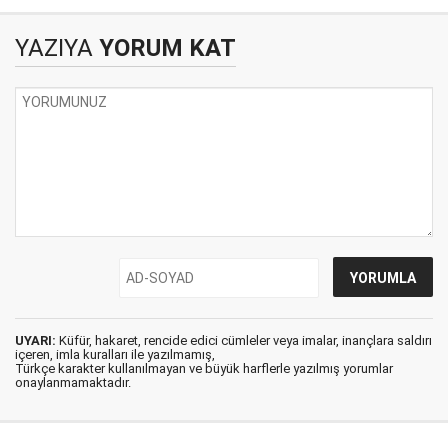
YAZIYA
YORUM KAT
UYARI:
Küfür, hakaret, rencide edici cümleler veya imalar, inançlara saldırı
içeren, imla kuralları ile yazılmamış,
Türkçe karakter kullanılmayan ve büyük harflerle yazılmış yorumlar
onaylanmamaktadır.