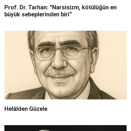
Prof. Dr. Tarhan: “Narsisizm, kötülüğün en
büyük sebeplerinden biri”
Helâlden Güzele