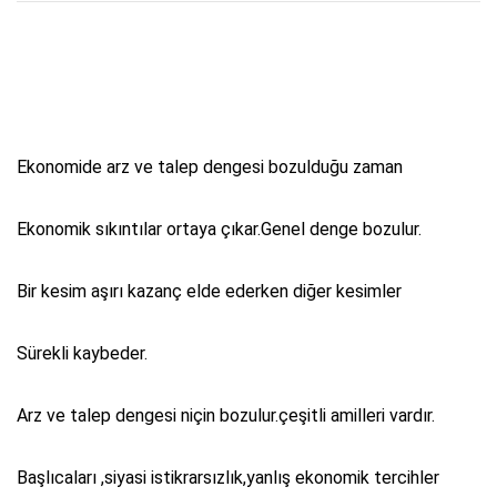
Ekonomide arz ve talep dengesi bozulduğu zaman
Ekonomik sıkıntılar ortaya çıkar.Genel denge bozulur.
Bir kesim aşırı kazanç elde ederken diğer kesimler
Sürekli kaybeder.
Arz ve talep dengesi niçin bozulur.çeşitli amilleri vardır.
Başlıcaları ,siyasi istikrarsızlık,yanlış ekonomik tercihler