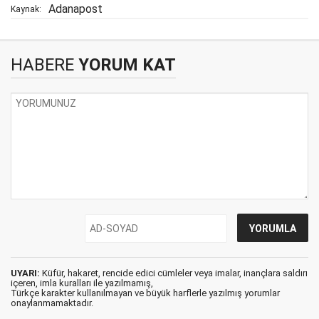
Adanapost
Kaynak:
HABERE
YORUM KAT
UYARI:
Küfür, hakaret, rencide edici cümleler veya imalar, inançlara saldırı
içeren, imla kuralları ile yazılmamış,
Türkçe karakter kullanılmayan ve büyük harflerle yazılmış yorumlar
onaylanmamaktadır.