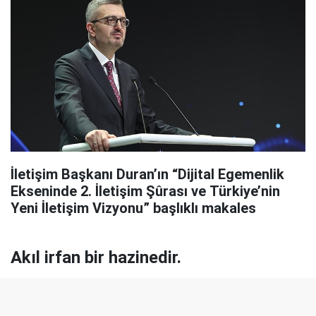
İletişim Başkanı Duran’ın “Dijital Egemenlik
Ekseninde 2. İletişim Şûrası ve Türkiye’nin
Yeni İletişim Vizyonu” başlıklı makales
Akıl irfan bir hazinedir.