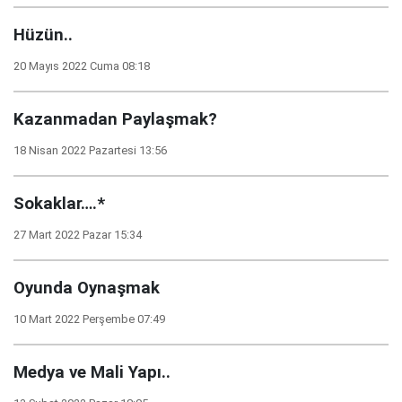
Hüzün..
20 Mayıs 2022 Cuma 08:18
Kazanmadan Paylaşmak?
18 Nisan 2022 Pazartesi 13:56
Sokaklar….*
27 Mart 2022 Pazar 15:34
Oyunda Oynaşmak
10 Mart 2022 Perşembe 07:49
Medya ve Mali Yapı..