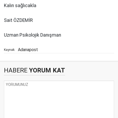
Kalın sağlıcakla
Sait ÖZDEMİR
Uzman Psikolojik Danışman
Adanapost
Kaynak:
HABERE
YORUM KAT