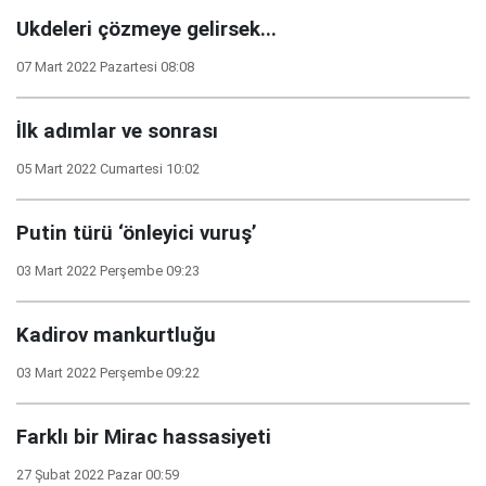
Ukdeleri çözmeye gelirsek...
07 Mart 2022 Pazartesi 08:08
İlk adımlar ve sonrası
05 Mart 2022 Cumartesi 10:02
Putin türü ‘önleyici vuruş’
03 Mart 2022 Perşembe 09:23
Kadirov mankurtluğu
03 Mart 2022 Perşembe 09:22
Farklı bir Mirac hassasiyeti
27 Şubat 2022 Pazar 00:59