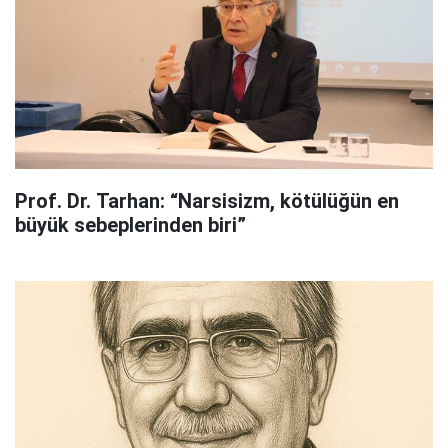
Prof. Dr. Tarhan: “Narsisizm, kötülüğün en
büyük sebeplerinden biri”