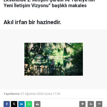
Yeni İletişim Vizyonu” başlıklı makales
Akıl irfan bir hazinedir.
Yayınlanma:
07 Ağustos 2026 Cuma 17:09