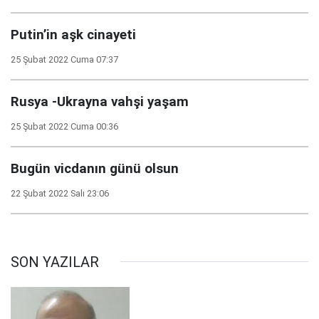
Putin’in aşk cinayeti
25 Şubat 2022 Cuma 07:37
Rusya -Ukrayna vahşi yaşam
25 Şubat 2022 Cuma 00:36
Bugün vicdanın günü olsun
22 Şubat 2022 Salı 23:06
SON YAZILAR