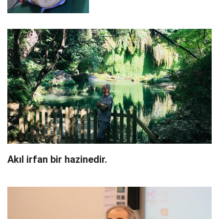
Akıl irfan bir hazinedir.