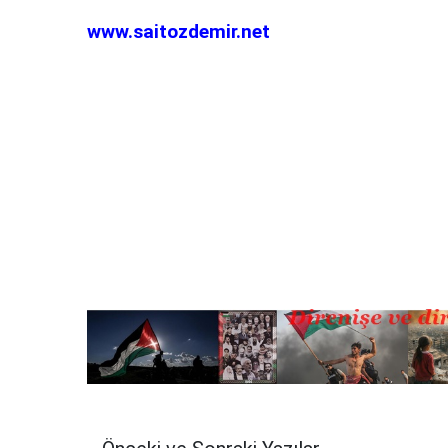
www.saitozdemir.net