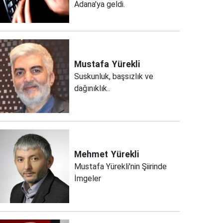
Adana'ya geldi.
Mustafa
Yürekli
Suskunluk, başsızlık ve
dağınıklık..
Mehmet
Yürekli
Mustafa Yürekli'nin Şiirinde
İmgeler