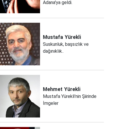
Adana'ya geldi.
Mustafa
Yürekli
Suskunluk, başsızlık ve
dağınıklık..
Mehmet
Yürekli
Mustafa Yürekli'nin Şiirinde
İmgeler