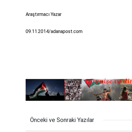
Araştırmacı Yazar
09.11.2014/adanapost.com
Önceki ve Sonraki Yazılar