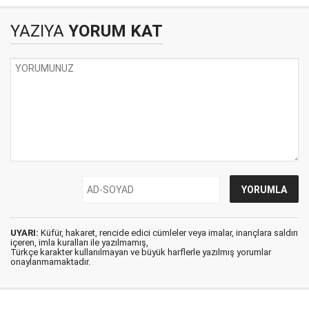
YAZIYA
YORUM KAT
UYARI:
Küfür, hakaret, rencide edici cümleler veya imalar, inançlara saldırı
içeren, imla kuralları ile yazılmamış,
Türkçe karakter kullanılmayan ve büyük harflerle yazılmış yorumlar
onaylanmamaktadır.