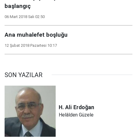
başlangıç
06 Mart 2018 Salı 02:50
Ana muhalefet boşluğu
12 Şubat 2018 Pazartesi 10:17
SON YAZILAR
H. Ali
Erdoğan
Helâlden Güzele