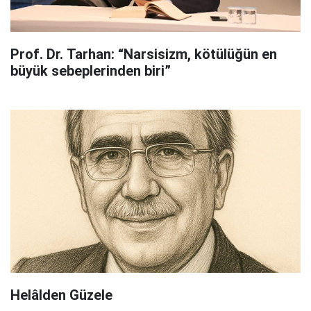
Prof. Dr. Tarhan: “Narsisizm, kötülüğün en
büyük sebeplerinden biri”
Helâlden Güzele