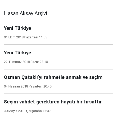
Hasan Aksay Arşivi
Yeni Türkiye
01 Ekim 2018 Pazartesi 11:55
Yeni Türkiye
22 Temmuz 2018 Pazar 23:10
Osman Çataklı’yı rahmetle anmak ve seçim
04 Haziran 2018 Pazartesi 20:45
Seçim vahdet gerektiren hayati bir fırsattır
30 Mayıs 2018 Çarşamba 13:37