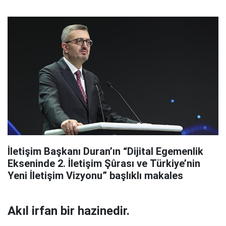
İletişim Başkanı Duran’ın “Dijital Egemenlik
Ekseninde 2. İletişim Şûrası ve Türkiye’nin
Yeni İletişim Vizyonu” başlıklı makales
Akıl irfan bir hazinedir.