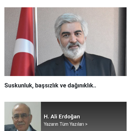
Suskunluk, başsızlık ve dağınıklık..
H. Ali Erdoğan
Yazarın Tüm Yazıları >