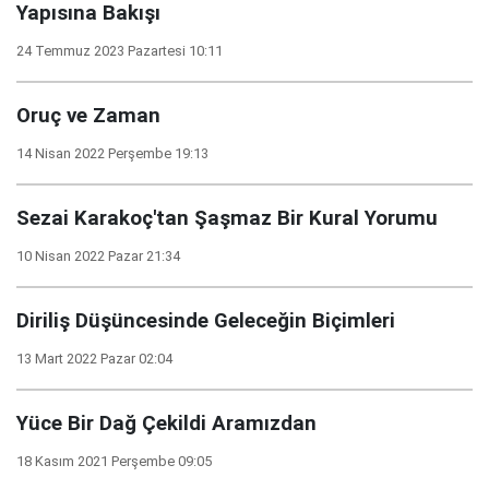
Yapısına Bakışı
24 Temmuz 2023 Pazartesi 10:11
Oruç ve Zaman
14 Nisan 2022 Perşembe 19:13
Sezai Karakoç'tan Şaşmaz Bir Kural Yorumu
10 Nisan 2022 Pazar 21:34
Diriliş Düşüncesinde Geleceğin Biçimleri
13 Mart 2022 Pazar 02:04
Yüce Bir Dağ Çekildi Aramızdan
18 Kasım 2021 Perşembe 09:05