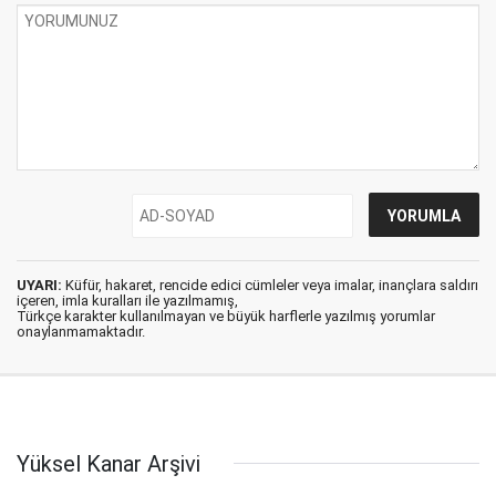
UYARI:
Küfür, hakaret, rencide edici cümleler veya imalar, inançlara saldırı
içeren, imla kuralları ile yazılmamış,
Türkçe karakter kullanılmayan ve büyük harflerle yazılmış yorumlar
onaylanmamaktadır.
Yüksel Kanar Arşivi