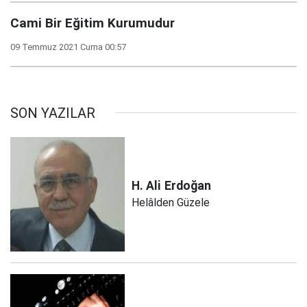
Cami Bir Eğitim Kurumudur
09 Temmuz 2021 Cuma 00:57
SON YAZILAR
H. Ali
Erdoğan
Helâlden Güzele