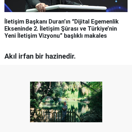
İletişim Başkanı Duran’ın “Dijital Egemenlik
Ekseninde 2. İletişim Şûrası ve Türkiye’nin
Yeni İletişim Vizyonu” başlıklı makales
Akıl irfan bir hazinedir.