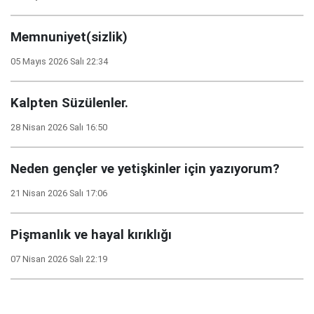
Memnuniyet(sizlik)
05 Mayıs 2026 Salı 22:34
Kalpten Süzülenler.
28 Nisan 2026 Salı 16:50
Neden gençler ve yetişkinler için yazıyorum?
21 Nisan 2026 Salı 17:06
Pişmanlık ve hayal kırıklığı
07 Nisan 2026 Salı 22:19