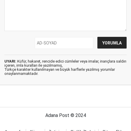
UYARI:
Küfür, hakaret, rencide edici cümleler veya imalar, inançlara saldırı
içeren, imla kuralları ile yazılmamış,
Türkçe karakter kullanılmayan ve büyük harflerle yazılmış yorumlar
onaylanmamaktadır.
Adana Post © 2024