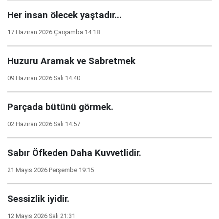
Her insan ölecek yaştadır...
17 Haziran 2026 Çarşamba 14:18
Huzuru Aramak ve Sabretmek
09 Haziran 2026 Salı 14:40
Parçada bütünü görmek.
02 Haziran 2026 Salı 14:57
Sabır Öfkeden Daha Kuvvetlidir.
21 Mayıs 2026 Perşembe 19:15
Sessizlik iyidir.
12 Mayıs 2026 Salı 21:31