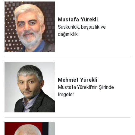
Mustafa
Yürekli
Suskunluk, başsızlık ve
dağınıklık..
Mehmet
Yürekli
Mustafa Yürekli'nin Şiirinde
İmgeler