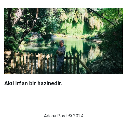
Akıl irfan bir hazinedir.
Adana Post © 2024