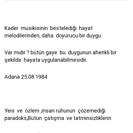
Kader musikisinin bestelediği hayat
melodilerinden, daha doyurucu bir duygu
Var mıdır ? bütün gaye bu duygunun ahenkli bir
şekilde hayata uygulanabilmesidir.
Adana 25.08.1984
Yeis ve özlem ,insan ruhunun çözemediği
paradoks,Bütün çatışma ve tatminsizliklerin