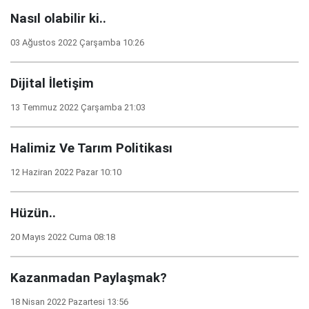
Nasıl olabilir ki..
03 Ağustos 2022 Çarşamba 10:26
Dijital İletişim
13 Temmuz 2022 Çarşamba 21:03
Halimiz Ve Tarım Politikası
12 Haziran 2022 Pazar 10:10
Hüzün..
20 Mayıs 2022 Cuma 08:18
Kazanmadan Paylaşmak?
18 Nisan 2022 Pazartesi 13:56