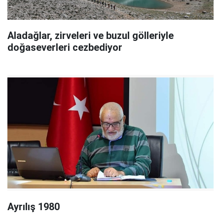
Aladağlar, zirveleri ve buzul gölleriyle
doğaseverleri cezbediyor
Ayrılış 1980