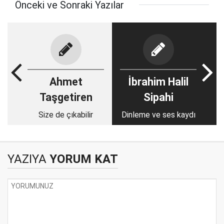
Önceki ve Sonraki Yazılar
Ahmet
İbrahim Halil
Taşgetiren
Sipahi
Size de çıkabilir
Dinleme ve ses kaydı
YAZIYA
YORUM KAT