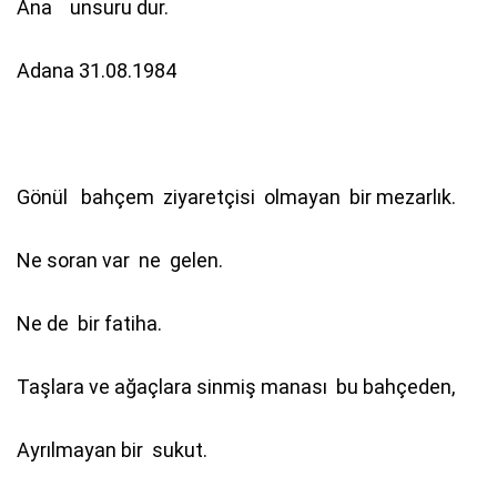
Ana unsuru dur.
Adana 31.08.1984
Gönül bahçem ziyaretçisi olmayan bir mezarlık.
Ne soran var ne gelen.
Ne de bir fatiha.
Taşlara ve ağaçlara sinmiş manası bu bahçeden,
Ayrılmayan bir sukut.