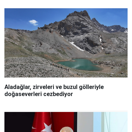
Aladağlar, zirveleri ve buzul gölleriyle
doğaseverleri cezbediyor