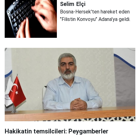
Selim
Elçi
Bosna-Hersek'ten hareket eden
"Filistin Konvoyu" Adana'ya geldi.
Hakikatin temsilcileri: Peygamberler