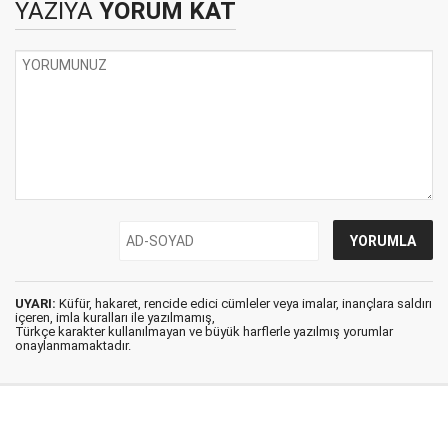
YAZIYA
YORUM KAT
UYARI:
Küfür, hakaret, rencide edici cümleler veya imalar, inançlara saldırı
içeren, imla kuralları ile yazılmamış,
Türkçe karakter kullanılmayan ve büyük harflerle yazılmış yorumlar
onaylanmamaktadır.