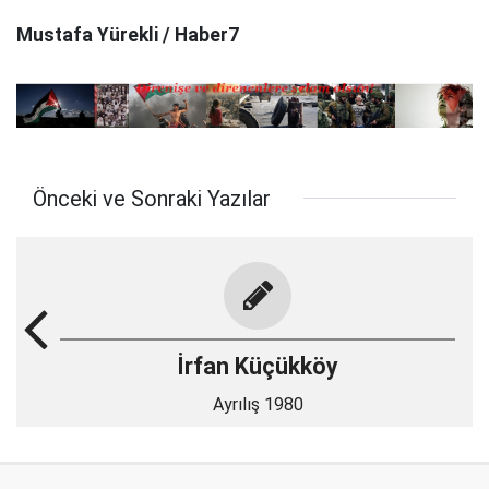
Mustafa Yürekli / Haber7
Önceki ve Sonraki Yazılar
İrfan Küçükköy
Ayrılış 1980