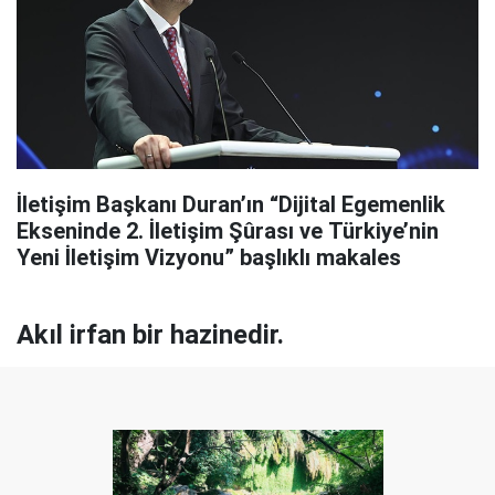
İletişim Başkanı Duran’ın “Dijital Egemenlik
Ekseninde 2. İletişim Şûrası ve Türkiye’nin
Yeni İletişim Vizyonu” başlıklı makales
Akıl irfan bir hazinedir.