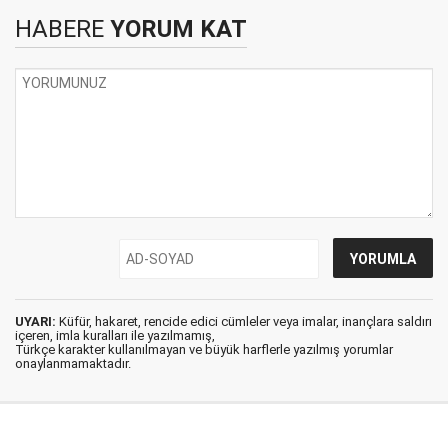
HABERE
YORUM KAT
UYARI:
Küfür, hakaret, rencide edici cümleler veya imalar, inançlara saldırı
içeren, imla kuralları ile yazılmamış,
Türkçe karakter kullanılmayan ve büyük harflerle yazılmış yorumlar
onaylanmamaktadır.