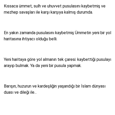
Kıssaca ümmet, sulh ve uhuvvet pusulasını kaybetmiş ve
mezhep savaşları ile karşı karşıya kalmış durumda.
En yakın zamanda pusulasını kaybetmiş Ümmetin yeni bir yol
haritasına ihtiyacı olduğu belli.
Yeni haritaya göre yol almanın tek çaresi: kaybettiği pusulayı
arayıp bulmak. Ya da yeni bir pusula yapmak.
Barışın, huzurun ve kardeşliğin yaşandığı bir İslam dünyası
duası ve dileği ile...