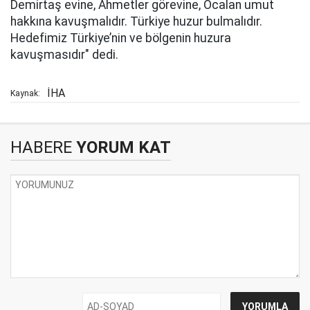
Demirtaş evine, Ahmetler görevine, Öcalan umut
hakkına kavuşmalıdır. Türkiye huzur bulmalıdır.
Hedefimiz Türkiye’nin ve bölgenin huzura
kavuşmasıdır" dedi.
İHA
Kaynak:
HABERE
YORUM KAT