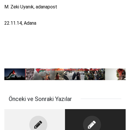
M. Zeki Uyanık, adanapost
22.11.14, Adana
Önceki ve Sonraki Yazılar