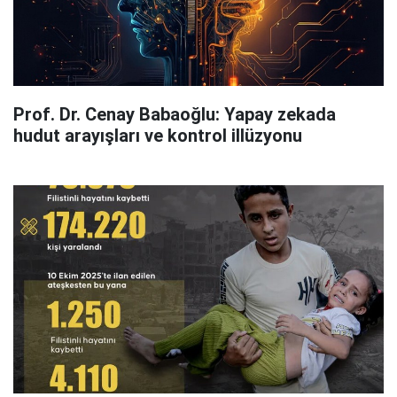
Prof. Dr. Cenay Babaoğlu: Yapay zekada
hudut arayışları ve kontrol illüzyonu