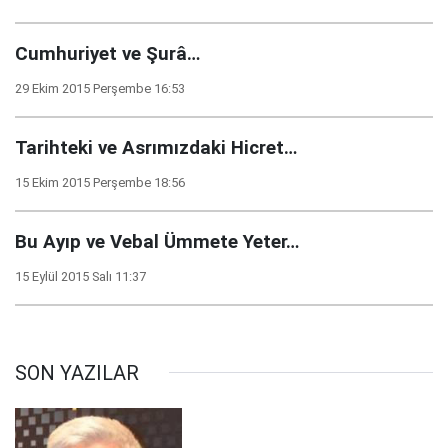
Cumhuriyet ve Şurâ…
29 Ekim 2015 Perşembe 16:53
Tarihteki ve Asrımızdaki Hicret…
15 Ekim 2015 Perşembe 18:56
Bu Ayıp ve Vebal Ümmete Yeter…
15 Eylül 2015 Salı 11:37
SON YAZILAR