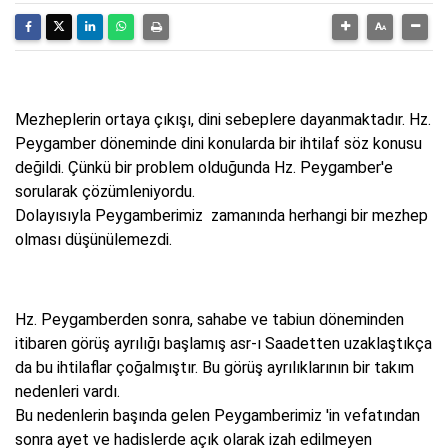
Mezheplerin ortaya çıkışı, dini sebeplere dayanmaktadır. Hz.
Peygamber döneminde dini konularda bir ihtilaf söz konusu
değildi. Çünkü bir problem olduğunda Hz. Peygamber'e
sorularak çözümleniyordu.
Dolayısıyla Peygamberimiz zamanında herhangi bir mezhep
olması düşünülemezdi.
Hz. Peygamberden sonra, sahabe ve tabiun döneminden
itibaren görüş ayrılığı başlamış asr-ı Saadetten uzaklaştıkça
da bu ihtilaflar çoğalmıştır. Bu görüş ayrılıklarının bir takım
nedenleri vardı.
Bu nedenlerin başında gelen Peygamberimiz 'in vefatından
sonra ayet ve hadislerde açık olarak izah edilmeyen