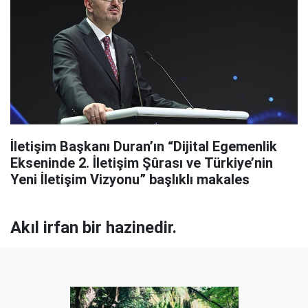
İletişim Başkanı Duran’ın “Dijital Egemenlik
Ekseninde 2. İletişim Şûrası ve Türkiye’nin
Yeni İletişim Vizyonu” başlıklı makales
Akıl irfan bir hazinedir.