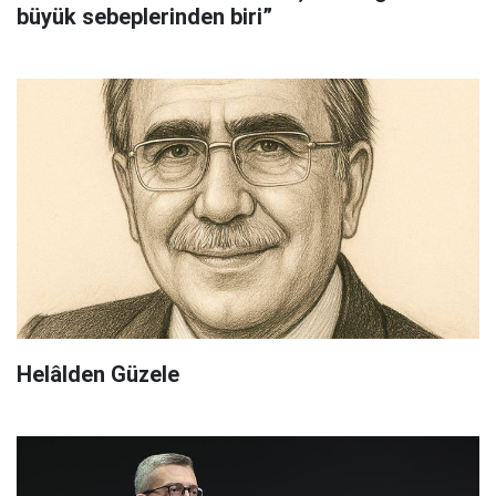
büyük sebeplerinden biri”
Helâlden Güzele