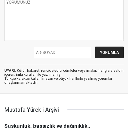
UYARI:
Küfür, hakaret, rencide edici cümleler veya imalar, inançlara saldırı
içeren, imla kuralları ile yazılmamış,
Türkçe karakter kullanılmayan ve büyük harflerle yazılmış yorumlar
onaylanmamaktadır.
Mustafa Yürekli Arşivi
Suskunluk, başsızlık ve dağınıklık..