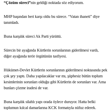
“Çözüm süreci”
nin geldiği noktada söz ediyorum.
MHP başından beri karşı oldu bu sürece. “Vatan ihaneti” diye
tanımladı.
Buna karşılık süreci Ak Parti yürüttü.
Sürecin bir ayağında Kürtlerin sorunlarının giderilmesi vardı,
diğer ayağında terör örgütünün tasfiyesi.
Hükümet-Devlet Kürtlerin sorunlarının giderilmesi noktasında pek
çok şey yaptı. Daha yapılacaklar var mı, şüphesiz bütün toplum
kesimlerinin sorunları olduğu gibi Kürtlerin de sorunları var. Ama
bunları çözme iradesi de var.
Buna karşılık silahlı yapı orada öylece duruyor. Hatta belki
toplumun kılcal damarlarına KCK formatıyla nüfuz ederek.