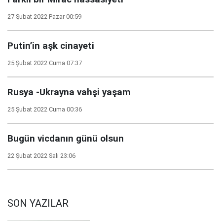
27 Şubat 2022 Pazar 00:59
Putin’in aşk cinayeti
25 Şubat 2022 Cuma 07:37
Rusya -Ukrayna vahşi yaşam
25 Şubat 2022 Cuma 00:36
Bugün vicdanın günü olsun
22 Şubat 2022 Salı 23:06
SON YAZILAR