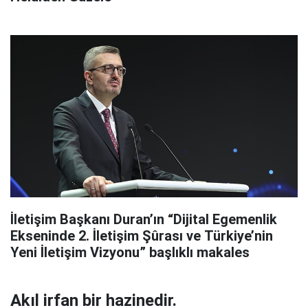
İletişim Başkanı Duran’ın “Dijital Egemenlik
Ekseninde 2. İletişim Şûrası ve Türkiye’nin
Yeni İletişim Vizyonu” başlıklı makales
Akıl irfan bir hazinedir.