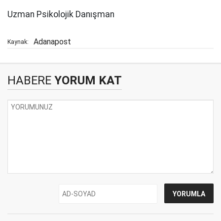
Uzman Psikolojik Danışman
Adanapost
Kaynak:
HABERE
YORUM KAT