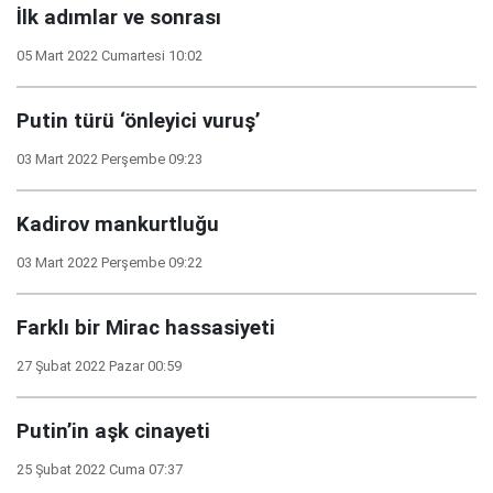
İlk adımlar ve sonrası
05 Mart 2022 Cumartesi 10:02
Putin türü ‘önleyici vuruş’
03 Mart 2022 Perşembe 09:23
Kadirov mankurtluğu
03 Mart 2022 Perşembe 09:22
Farklı bir Mirac hassasiyeti
27 Şubat 2022 Pazar 00:59
Putin’in aşk cinayeti
25 Şubat 2022 Cuma 07:37