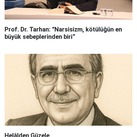
Prof. Dr. Tarhan: “Narsisizm, kötülüğün en
büyük sebeplerinden biri”
Helâlden Güzele