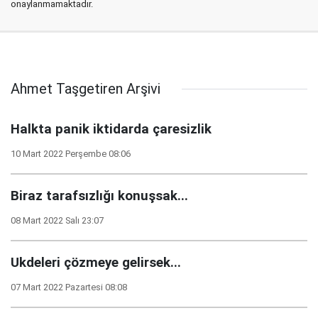
onaylanmamaktadır.
Ahmet Taşgetiren Arşivi
Halkta panik iktidarda çaresizlik
10 Mart 2022 Perşembe 08:06
Biraz tarafsızlığı konuşsak...
08 Mart 2022 Salı 23:07
Ukdeleri çözmeye gelirsek...
07 Mart 2022 Pazartesi 08:08