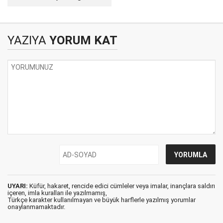
seviciliği,
YAZIYA
YORUM KAT
UYARI:
Küfür, hakaret, rencide edici cümleler veya imalar, inançlara saldırı
içeren, imla kuralları ile yazılmamış,
Türkçe karakter kullanılmayan ve büyük harflerle yazılmış yorumlar
onaylanmamaktadır.