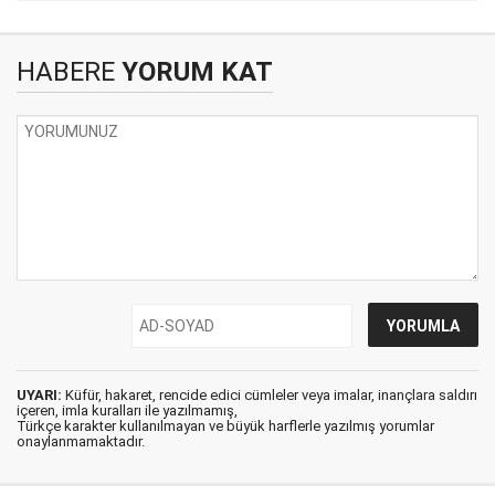
HABERE
YORUM KAT
UYARI:
Küfür, hakaret, rencide edici cümleler veya imalar, inançlara saldırı
içeren, imla kuralları ile yazılmamış,
Türkçe karakter kullanılmayan ve büyük harflerle yazılmış yorumlar
onaylanmamaktadır.