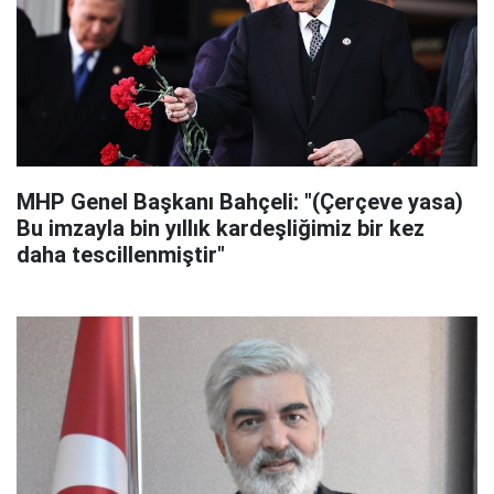
MHP Genel Başkanı Bahçeli: "(Çerçeve yasa)
Bu imzayla bin yıllık kardeşliğimiz bir kez
daha tescillenmiştir"