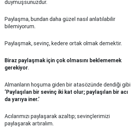
duymuşsunuzdur.
Paylaşma, bundan daha güzel nasıl anlatılabilir
bilemiyorum.
Paylaşmak, sevinç, kedere ortak olmak demektir.
Biraz paylaşmak için çok olmasını beklememek
gerekiyor
.
Almanların hoşuma giden bir atasözünde dendiği gibi
‘Paylaşılan bir sevinç iki kat olur; paylaşılan bir acı
da yarıya iner.’
Acılarımızı paylaşarak azaltıp; sevinçlerimizi
paylaşarak artıralım.