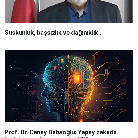
Suskunluk, başsızlık ve dağınıklık..
Prof. Dr. Cenay Babaoğlu: Yapay zekada