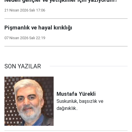
21 Nisan 2026 Salı 17:06
Pişmanlık ve hayal kırıklığı
07 Nisan 2026 Salı 22:19
SON YAZILAR
Mustafa
Yürekli
Suskunluk, başsızlık ve
dağınıklık..