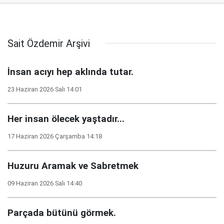
Sait Özdemir Arşivi
İnsan acıyı hep aklında tutar.
23 Haziran 2026 Salı 14:01
Her insan ölecek yaştadır...
17 Haziran 2026 Çarşamba 14:18
Huzuru Aramak ve Sabretmek
09 Haziran 2026 Salı 14:40
Parçada bütünü görmek.