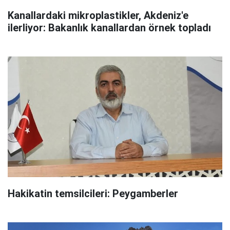
Kanallardaki mikroplastikler, Akdeniz'e
ilerliyor: Bakanlık kanallardan örnek topladı
Hakikatin temsilcileri: Peygamberler