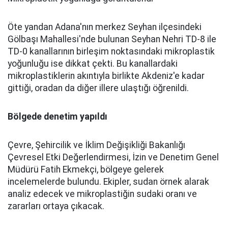
Öte yandan Adana'nın merkez Seyhan ilçesindeki
Gölbaşı Mahallesi'nde bulunan Seyhan Nehri TD-8 ile
TD-0 kanallarının birleşim noktasındaki mikroplastik
yoğunluğu ise dikkat çekti. Bu kanallardaki
mikroplastiklerin akıntıyla birlikte Akdeniz'e kadar
gittiği, oradan da diğer illere ulaştığı öğrenildi.
Bölgede denetim yapıldı
Çevre, Şehircilik ve İklim Değişikliği Bakanlığı
Çevresel Etki Değerlendirmesi, İzin ve Denetim Genel
Müdürü Fatih Ekmekçi, bölgeye gelerek
incelemelerde bulundu. Ekipler, sudan örnek alarak
analiz edecek ve mikroplastiğin sudaki oranı ve
zararları ortaya çıkacak.