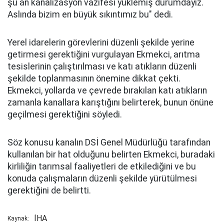
şu an kanalizasyon vazifesi yüklemiş durumdayız.
Aslında bizim en büyük sıkıntımız bu" dedi.
Yerel idarelerin görevlerini düzenli şekilde yerine
getirmesi gerektiğini vurgulayan Ekmekci, arıtma
tesislerinin çalıştırılması ve katı atıkların düzenli
şekilde toplanmasının önemine dikkat çekti.
Ekmekci, yollarda ve çevrede bırakılan katı atıkların
zamanla kanallara karıştığını belirterek, bunun önüne
geçilmesi gerektiğini söyledi.
Söz konusu kanalın DSİ Genel Müdürlüğü tarafından
kullanılan bir hat olduğunu belirten Ekmekci, buradaki
kirliliğin tarımsal faaliyetleri de etkilediğini ve bu
konuda çalışmaların düzenli şekilde yürütülmesi
gerektiğini de belirtti.
İHA
Kaynak: