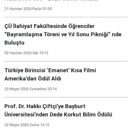
21 Haziran 2026 Pazar 01:05
ÇÜ İlahiyat Fakültesinde Öğrenciler
“Bayramlaşma Töreni ve Yıl Sonu Pikniği” nde
Buluştu
02 Haziran 2026 Salı 19:12
Türkiye Birincisi ‘Emanet’ Kısa Filmi
Amerika’dan Ödül Aldı
23 Mayıs 2026 Cumartesi 20:14
Prof. Dr. Hakkı Çiftçi’ye Bayburt
Üniversitesi’nden Dede Korkut Bilim Ödülü
22 Mayıs 2026 Cuma 14:12