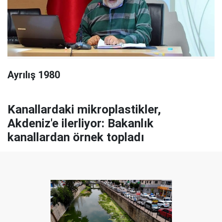
Ayrılış 1980
Kanallardaki mikroplastikler,
Akdeniz'e ilerliyor: Bakanlık
kanallardan örnek topladı