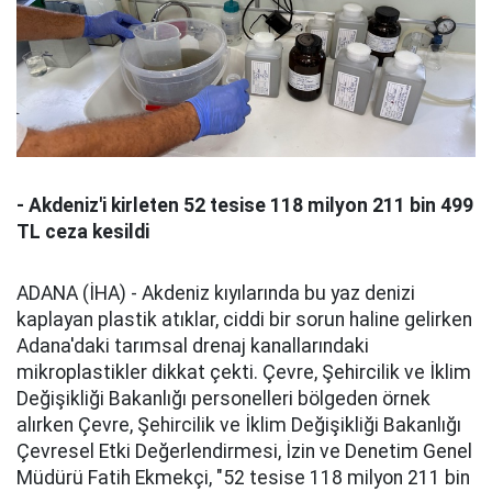
- Akdeniz'i kirleten 52 tesise 118 milyon 211 bin 499
TL ceza kesildi
ADANA (İHA) - Akdeniz kıyılarında bu yaz denizi
kaplayan plastik atıklar, ciddi bir sorun haline gelirken
Adana'daki tarımsal drenaj kanallarındaki
mikroplastikler dikkat çekti. Çevre, Şehircilik ve İklim
Değişikliği Bakanlığı personelleri bölgeden örnek
alırken Çevre, Şehircilik ve İklim Değişikliği Bakanlığı
Çevresel Etki Değerlendirmesi, İzin ve Denetim Genel
Müdürü Fatih Ekmekçi, "52 tesise 118 milyon 211 bin