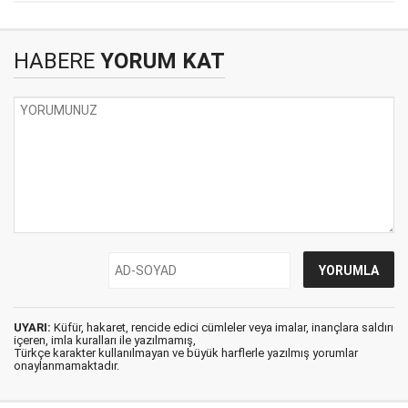
HABERE
YORUM KAT
UYARI:
Küfür, hakaret, rencide edici cümleler veya imalar, inançlara saldırı
içeren, imla kuralları ile yazılmamış,
Türkçe karakter kullanılmayan ve büyük harflerle yazılmış yorumlar
onaylanmamaktadır.