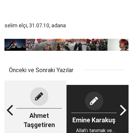
selim elçi, 31.07.10, adana
Önceki ve Sonraki Yazılar
Ahmet
Emine Karakuş
Taşgetiren
Allah’ı tanımak ve