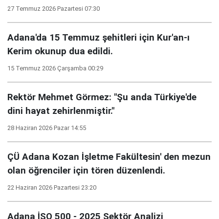
27 Temmuz 2026 Pazartesi 07:30
Adana'da 15 Temmuz şehitleri için Kur'an-ı
Kerim okunup dua edildi.
15 Temmuz 2026 Çarşamba 00:29
Rektör Mehmet Görmez: "Şu anda Türkiye'de
dini hayat zehirlenmiştir."
28 Haziran 2026 Pazar 14:55
ÇÜ Adana Kozan İşletme Fakültesin' den mezun
olan öğrenciler için tören düzenlendi.
22 Haziran 2026 Pazartesi 23:20
Adana İSO 500 - 2025 Sektör Analizi