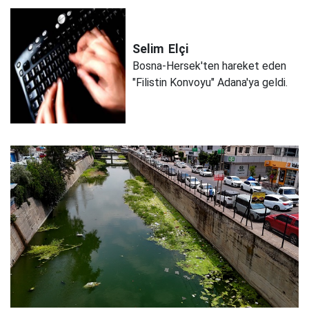
Selim
Elçi
Bosna-Hersek'ten hareket eden
"Filistin Konvoyu" Adana'ya geldi.