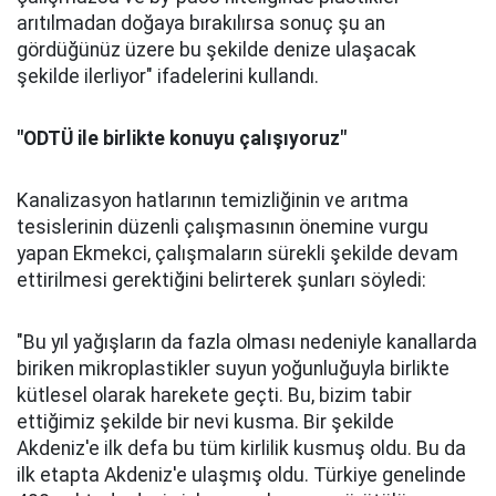
arıtılmadan doğaya bırakılırsa sonuç şu an
gördüğünüz üzere bu şekilde denize ulaşacak
şekilde ilerliyor" ifadelerini kullandı.
"ODTÜ ile birlikte konuyu çalışıyoruz"
Kanalizasyon hatlarının temizliğinin ve arıtma
tesislerinin düzenli çalışmasının önemine vurgu
yapan Ekmekci, çalışmaların sürekli şekilde devam
ettirilmesi gerektiğini belirterek şunları söyledi:
"Bu yıl yağışların da fazla olması nedeniyle kanallarda
biriken mikroplastikler suyun yoğunluğuyla birlikte
kütlesel olarak harekete geçti. Bu, bizim tabir
ettiğimiz şekilde bir nevi kusma. Bir şekilde
Akdeniz'e ilk defa bu tüm kirlilik kusmuş oldu. Bu da
ilk etapta Akdeniz'e ulaşmış oldu. Türkiye genelinde