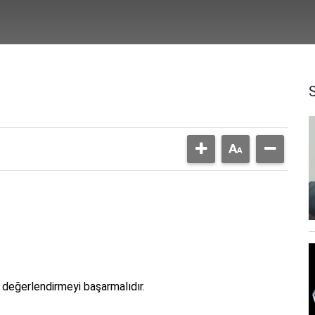
 değerlendirmeyi başarmalıdır.