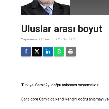
Uluslar arası boyut
Yayınlanma:
22 Temmuz 2014 Salı 22:55
Türkiye, Camia?yı doğru anlamayı başarmalıdır.
Bana göre Camia da kendi kendini doğru anlamayı ve