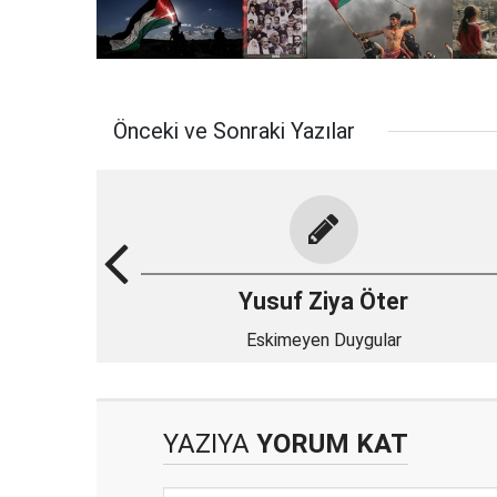
Önceki ve Sonraki Yazılar
Yusuf Ziya Öter
Eskimeyen Duygular
YAZIYA
YORUM KAT