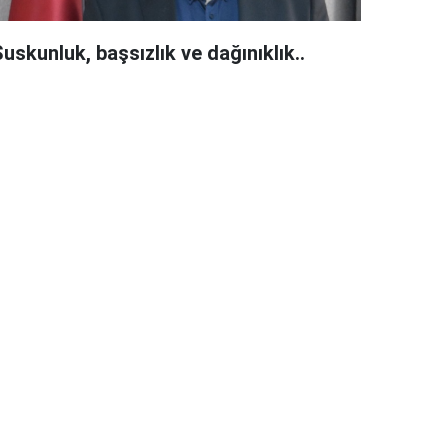
uskunluk, başsızlık ve dağınıklık..