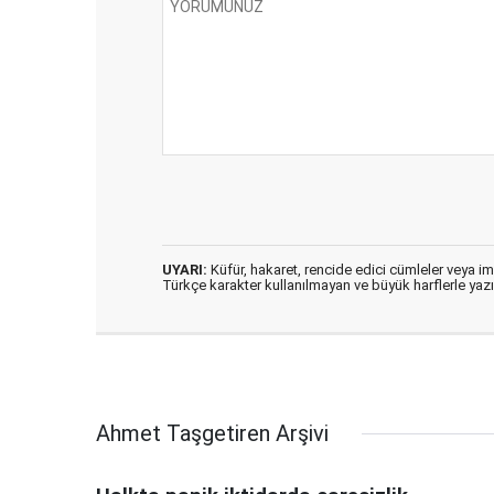
UYARI:
Küfür, hakaret, rencide edici cümleler veya imal
Türkçe karakter kullanılmayan ve büyük harflerle ya
Ahmet Taşgetiren Arşivi