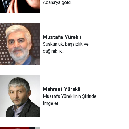
Adana'ya geldi.
Mustafa
Yürekli
Suskunluk, başsızlık ve
dağınıklık..
Mehmet
Yürekli
Mustafa Yürekli'nin Şiirinde
İmgeler