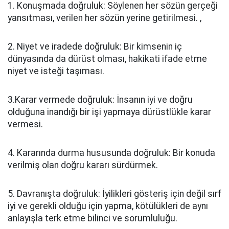
1. Konuşmada doğruluk: Söylenen her sözün gerçeği
yansıtması, verilen her sözün yerine getirilmesi. ,
2. Niyet ve iradede doğruluk: Bir kimsenin iç
dünyasında da dürüst olması, hakikati ifade etme
niyet ve isteği taşıması.
3.Karar vermede doğruluk: İnsanın iyi ve doğru
olduğuna inandığı bir işi yapmaya dürüstlükle karar
vermesi.
4. Kararında durma hususunda doğruluk: Bir konuda
verilmiş olan doğru kararı sürdürmek.
5. Davranışta doğruluk: İyilikleri gösteriş için değil sırf
iyi ve gerekli olduğu için yapma, kötülükleri de aynı
anlayışla terk etme bilinci ve sorumluluğu.