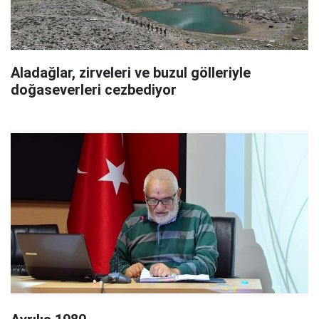
Aladağlar, zirveleri ve buzul gölleriyle
doğaseverleri cezbediyor