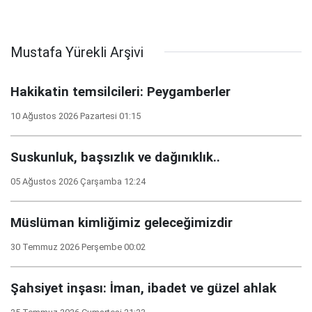
Mustafa Yürekli Arşivi
Hakikatin temsilcileri: Peygamberler
10 Ağustos 2026 Pazartesi 01:15
Suskunluk, başsızlık ve dağınıklık..
05 Ağustos 2026 Çarşamba 12:24
Müslüman kimliğimiz geleceğimizdir
30 Temmuz 2026 Perşembe 00:02
Şahsiyet inşası: İman, ibadet ve güzel ahlak