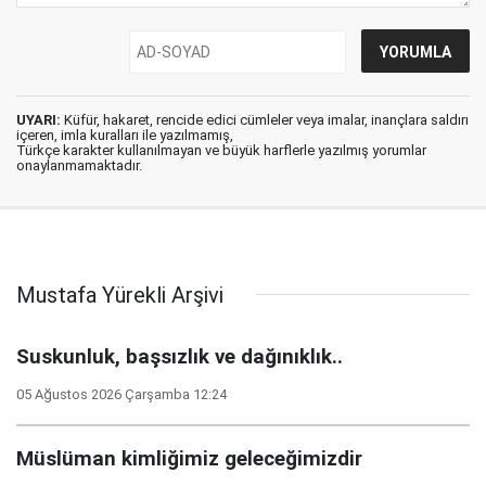
UYARI:
Küfür, hakaret, rencide edici cümleler veya imalar, inançlara saldırı
içeren, imla kuralları ile yazılmamış,
Türkçe karakter kullanılmayan ve büyük harflerle yazılmış yorumlar
onaylanmamaktadır.
Mustafa Yürekli Arşivi
Suskunluk, başsızlık ve dağınıklık..
05 Ağustos 2026 Çarşamba 12:24
Müslüman kimliğimiz geleceğimizdir