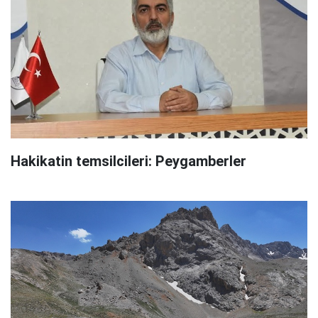
Hakikatin temsilcileri: Peygamberler