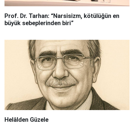
Prof. Dr. Tarhan: “Narsisizm, kötülüğün en
büyük sebeplerinden biri”
Helâlden Güzele