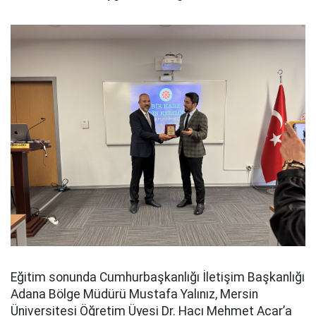
Eğitim sonunda Cumhurbaşkanlığı İletişim Başkanlığı
Adana Bölge Müdürü Mustafa Yalınız, Mersin
Üniversitesi Öğretim Üyesi Dr. Hacı Mehmet Acar’a