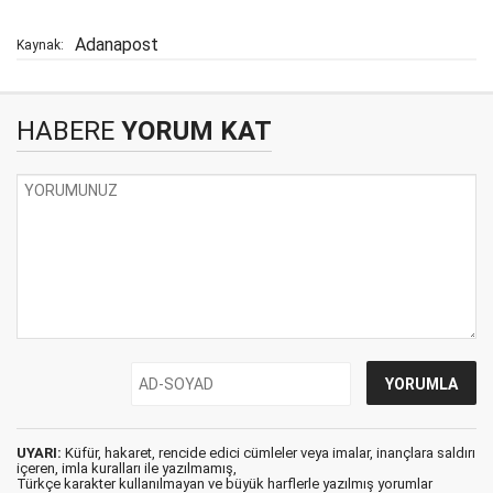
Adanapost
Kaynak:
HABERE
YORUM KAT
UYARI:
Küfür, hakaret, rencide edici cümleler veya imalar, inançlara saldırı
içeren, imla kuralları ile yazılmamış,
Türkçe karakter kullanılmayan ve büyük harflerle yazılmış yorumlar