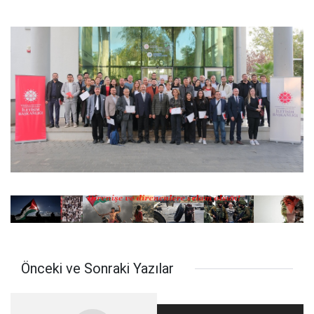
Önceki ve Sonraki Yazılar