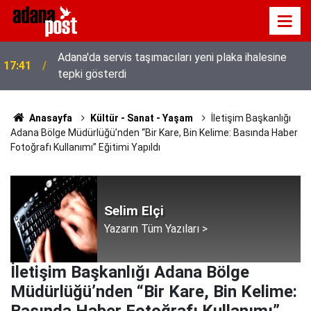
Adana'da servis taşımacıları yeni plaka ihalesine
17:41
tepki gösterdi
Anasayfa
Kültür - Sanat - Yaşam
İletişim Başkanlığı
Adana Bölge Müdürlüğü’nden “Bir Kare, Bin Kelime: Basında Haber
Fotoğrafı Kullanımı” Eğitimi Yapıldı
Selim Elçi
Yazarın Tüm Yazıları >
İletişim Başkanlığı Adana Bölge
Müdürlüğü’nden “Bir Kare, Bin Kelime: