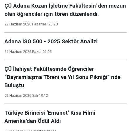
ÇÜ Adana Kozan İşletme Fakültesin' den mezun
olan öğrenciler için tören düzenlendi.
22 Haziran 2026 Pazartesi 23:20
Adana İSO 500 - 2025 Sektör Analizi
21 Haziran 2026 Pazar 01:05
ÇÜ İlahiyat Fakültesinde Öğrenciler
“Bayramlaşma Töreni ve Yıl Sonu Pikniği” nde
Buluştu
02 Haziran 2026 Salı 19:12
Türkiye Birincisi ‘Emanet’ Kısa Filmi
Amerika’dan Ödül Aldı