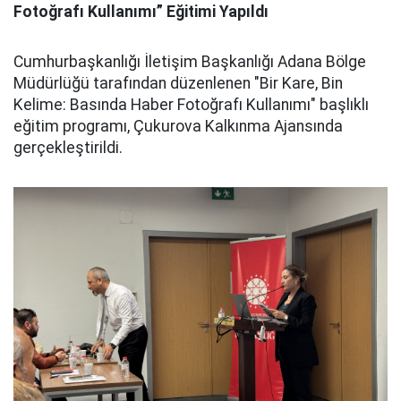
Fotoğrafı Kullanımı” Eğitimi Yapıldı
Cumhurbaşkanlığı İletişim Başkanlığı Adana Bölge
Müdürlüğü tarafından düzenlenen "Bir Kare, Bin
Kelime: Basında Haber Fotoğrafı Kullanımı" başlıklı
eğitim programı, Çukurova Kalkınma Ajansında
gerçekleştirildi.