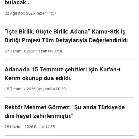
bulacak...
02 Ağustos 2026 Pazar 11:57
“İşte Birlik, Güçte Birlik: Adana” Kamu-Stk İş
Birliği Projesi Tüm Detaylarıyla Değerlendirildi
27 Temmuz 2026 Pazartesi 07:30
Adana'da 15 Temmuz şehitleri için Kur'an-ı
Kerim okunup dua edildi.
15 Temmuz 2026 Çarşamba 00:29
Rektör Mehmet Görmez: "Şu anda Türkiye'de
dini hayat zehirlenmiştir."
28 Haziran 2026 Pazar 14:55