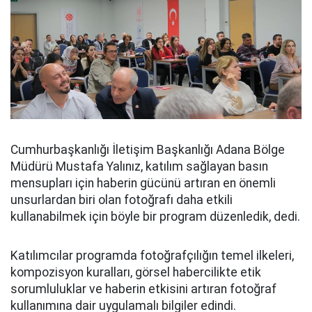
Cumhurbaşkanlığı İletişim Başkanlığı Adana Bölge
Müdürü Mustafa Yalınız, katılım sağlayan basın
mensupları için haberin gücünü artıran en önemli
unsurlardan biri olan fotoğrafı daha etkili
kullanabilmek için böyle bir program düzenledik, dedi.
Katılımcılar programda fotoğrafçılığın temel ilkeleri,
kompozisyon kuralları, görsel habercilikte etik
sorumluluklar ve haberin etkisini artıran fotoğraf
kullanımına dair uygulamalı bilgiler edindi.