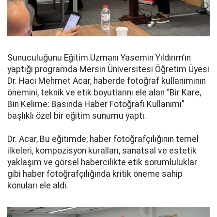
Sunuculuğunu Eğitim Uzmanı Yasemin Yıldırım’ın
yaptığı programda Mersin Üniversitesi Öğretim Üyesi
Dr. Hacı Mehmet Acar, haberde fotoğraf kullanımının
önemini, teknik ve etik boyutlarını ele alan “Bir Kare,
Bin Kelime: Basında Haber Fotoğrafı Kullanımı”
başlıklı özel bir eğitim sunumu yaptı.
Dr. Acar, Bu eğitimde; haber fotoğrafçılığının temel
ilkeleri, kompozisyon kuralları, sanatsal ve estetik
yaklaşım ve görsel habercilikte etik sorumluluklar
gibi haber fotoğrafçılığında kritik öneme sahip
konuları ele aldı.