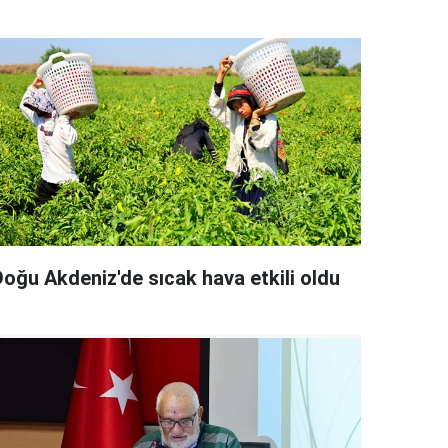
Doğu Akdeniz'de sıcak hava etkili oldu