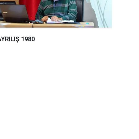
AYRILIŞ 1980