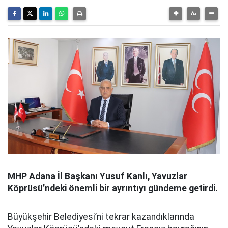
MHP Adana İl Başkanı Yusuf Kanlı, Yavuzlar
Köprüsü’ndeki önemli bir ayrıntıyı gündeme getirdi.
Büyükşehir Belediyesi’ni tekrar kazandıklarında