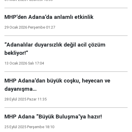
MHP’den Adana’da anlamlı etkinlik
29 Ocak 2026 Perşembe 01:27
“Adanalılar duyarsızlık değil acil çözüm
bekliyor!”
13 Ocak 2026 Salı 17:04
MHP Adana’dan büyük coşku, heyecan ve
dayanışma…
28 Eylül 2025 Pazar 11:35
MHP Adana “Büyük Buluşma"ya hazır!
25 Eylül 2025 Perşembe 18:10