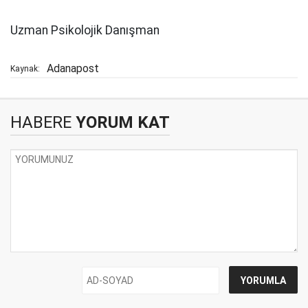
Uzman Psikolojik Danışman
Adanapost
Kaynak:
HABERE
YORUM KAT