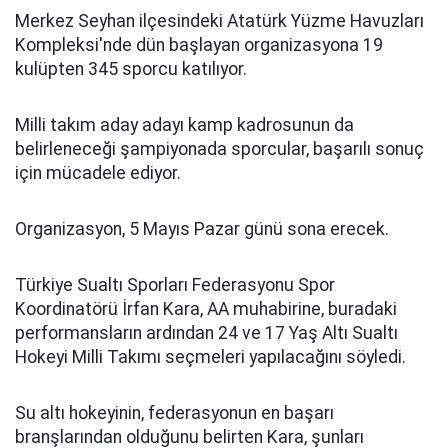
Merkez Seyhan ilçesindeki Atatürk Yüzme Havuzları
Kompleksi'nde dün başlayan organizasyona 19
kulüpten 345 sporcu katılıyor.
Milli takım aday adayı kamp kadrosunun da
belirleneceği şampiyonada sporcular, başarılı sonuç
için mücadele ediyor.
Organizasyon, 5 Mayıs Pazar günü sona erecek.
Türkiye Sualtı Sporları Federasyonu Spor
Koordinatörü İrfan Kara, AA muhabirine, buradaki
performansların ardından 24 ve 17 Yaş Altı Sualtı
Hokeyi Milli Takımı seçmeleri yapılacağını söyledi.
Su altı hokeyinin, federasyonun en başarı
branşlarından olduğunu belirten Kara, şunları