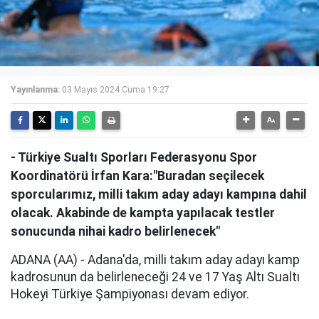
Yayınlanma:
03 Mayıs 2024 Cuma 19:27
- Türkiye Sualtı Sporları Federasyonu Spor
Koordinatörü İrfan Kara:"Buradan seçilecek
sporcularımız, milli takım aday adayı kampına dahil
olacak. Akabinde de kampta yapılacak testler
sonucunda nihai kadro belirlenecek"
ADANA (AA) - Adana'da, milli takım aday adayı kamp
kadrosunun da belirleneceği 24 ve 17 Yaş Altı Sualtı
Hokeyi Türkiye Şampiyonası devam ediyor.