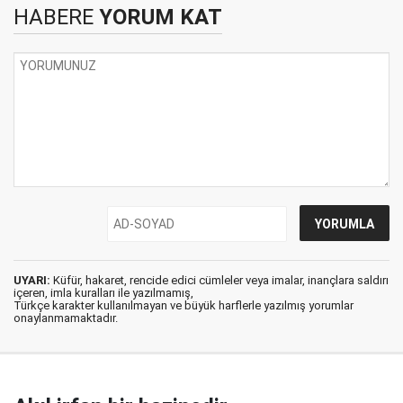
HABERE
YORUM KAT
UYARI:
Küfür, hakaret, rencide edici cümleler veya imalar, inançlara saldırı
içeren, imla kuralları ile yazılmamış,
Türkçe karakter kullanılmayan ve büyük harflerle yazılmış yorumlar
onaylanmamaktadır.