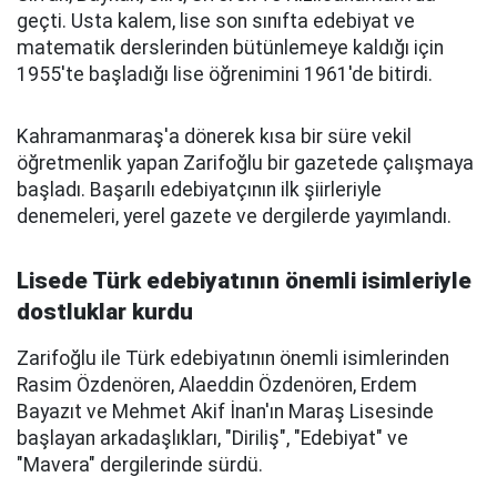
geçti. Usta kalem, lise son sınıfta edebiyat ve
matematik derslerinden bütünlemeye kaldığı için
1955'te başladığı lise öğrenimini 1961'de bitirdi.
Kahramanmaraş'a dönerek kısa bir süre vekil
öğretmenlik yapan Zarifoğlu bir gazetede çalışmaya
başladı. Başarılı edebiyatçının ilk şiirleriyle
denemeleri, yerel gazete ve dergilerde yayımlandı.
Lisede Türk edebiyatının önemli isimleriyle
dostluklar kurdu
Zarifoğlu ile Türk edebiyatının önemli isimlerinden
Rasim Özdenören, Alaeddin Özdenören, Erdem
Bayazıt ve Mehmet Akif İnan'ın Maraş Lisesinde
başlayan arkadaşlıkları, "Diriliş", "Edebiyat" ve
"Mavera" dergilerinde sürdü.