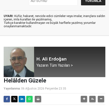
UYARI:
Küfür, hakaret, rencide edici cümleler veya imalar, inançlara saldırı
içeren, imla kuralları ile yazılmamış,
Türkçe karakter kullanılmayan ve büyük harflerle yazılmış yorumlar
onaylanmamaktadır.
H. Ali Erdoğan
Yazarın Tüm Yazıları >
Helâlden Güzele
Yayınlanma:
06 Ağustos 2026 Perşembe 23:35