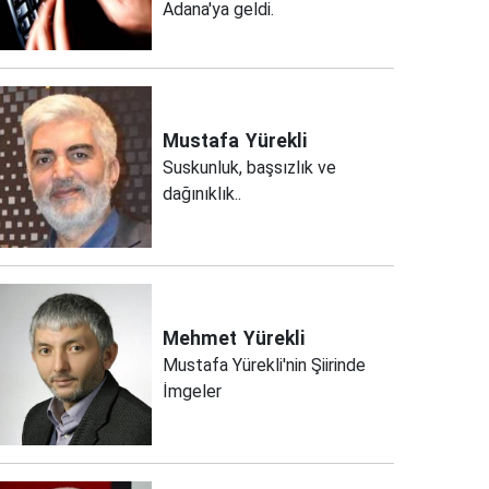
Adana'ya geldi.
Mustafa
Yürekli
Suskunluk, başsızlık ve
dağınıklık..
Mehmet
Yürekli
Mustafa Yürekli'nin Şiirinde
İmgeler