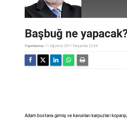
Başbuğ ne yapacak
Yayınlanma:
11 Ağustos 2011 Perşembe 23:04
Adam bostana girmiş ve kavunları karpuzları koparıp