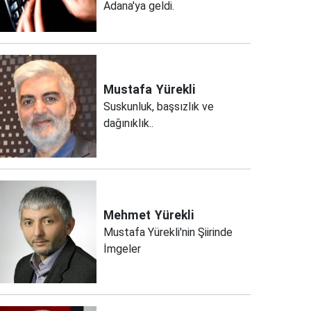
Adana'ya geldi.
Mustafa
Yürekli
Suskunluk, başsızlık ve
dağınıklık..
Mehmet
Yürekli
Mustafa Yürekli'nin Şiirinde
İmgeler