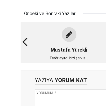
Önceki ve Sonraki Yazılar
Mustafa Yürekli
Terör ayırdı bizi şarkısı...
YAZIYA
YORUM KAT