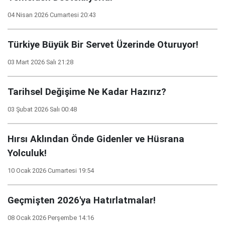
04 Nisan 2026 Cumartesi 20:43
Türkiye Büyük Bir Servet Üzerinde Oturuyor!
03 Mart 2026 Salı 21:28
Tarihsel Değişime Ne Kadar Hazırız?
03 Şubat 2026 Salı 00:48
Hırsı Aklından Önde Gidenler ve Hüsrana
Yolculuk!
10 Ocak 2026 Cumartesi 19:54
Geçmişten 2026'ya Hatırlatmalar!
08 Ocak 2026 Perşembe 14:16