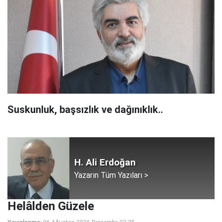
Suskunluk, başsızlık ve dağınıklık..
H. Ali Erdoğan
Yazarın Tüm Yazıları >
Helâlden Güzele