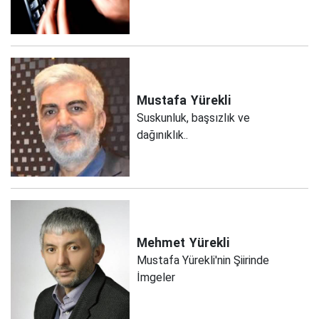
Mustafa
Yürekli
Suskunluk, başsızlık ve
dağınıklık..
Mehmet
Yürekli
Mustafa Yürekli'nin Şiirinde
İmgeler