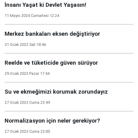
İnsanı Yaşat ki Devlet Yaşasın!
11 Mayıs 2024 Cumartesi 12:24
Merkez bankaları eksen değiştiriyor
31 Ocak 2023 Salı 18:46
Reelde ve tüketicide güven sürüyor
29 Ocak 2023 Pazar 17:44
Su ve ekmeğimizi korumak zorundayız
27 Ocak 2023 Cuma 23:49
Normalizasyon için neler gerekiyor?
27 Ocak 2023 Cuma 23:00