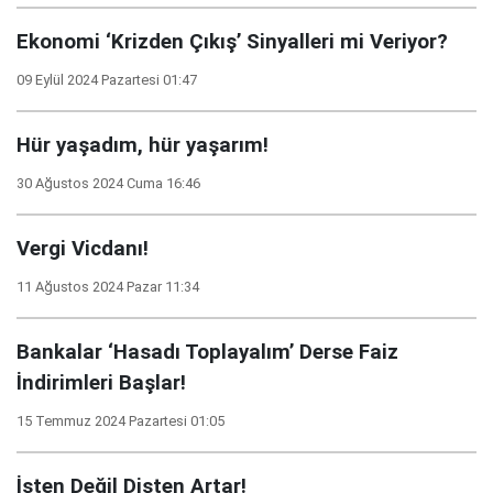
Ekonomi ‘Krizden Çıkış’ Sinyalleri mi Veriyor?
09 Eylül 2024 Pazartesi 01:47
Hür yaşadım, hür yaşarım!
30 Ağustos 2024 Cuma 16:46
Vergi Vicdanı!
11 Ağustos 2024 Pazar 11:34
Bankalar ‘Hasadı Toplayalım’ Derse Faiz
İndirimleri Başlar!
15 Temmuz 2024 Pazartesi 01:05
İşten Değil Dişten Artar!