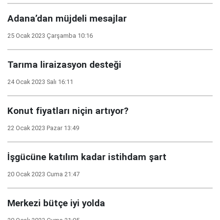
Adana’dan müjdeli mesajlar
25 Ocak 2023 Çarşamba 10:16
Tarıma liraizasyon desteği
24 Ocak 2023 Salı 16:11
Konut fiyatları niçin artıyor?
22 Ocak 2023 Pazar 13:49
İşgücüne katılım kadar istihdam şart
20 Ocak 2023 Cuma 21:47
Merkezi bütçe iyi yolda