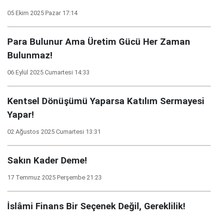
05 Ekim 2025 Pazar 17:14
Para Bulunur Ama Üretim Gücü Her Zaman
Bulunmaz!
06 Eylül 2025 Cumartesi 14:33
Kentsel Dönüşümü Yaparsa Katılım Sermayesi
Yapar!
02 Ağustos 2025 Cumartesi 13:31
Sakın Kader Deme!
17 Temmuz 2025 Perşembe 21:23
İslâmi Finans Bir Seçenek Değil, Gereklilik!