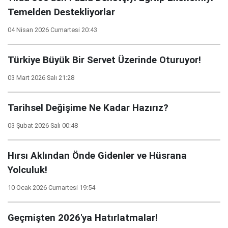
Temelden Destekliyorlar
04 Nisan 2026 Cumartesi 20:43
Türkiye Büyük Bir Servet Üzerinde Oturuyor!
03 Mart 2026 Salı 21:28
Tarihsel Değişime Ne Kadar Hazırız?
03 Şubat 2026 Salı 00:48
Hırsı Aklından Önde Gidenler ve Hüsrana
Yolculuk!
10 Ocak 2026 Cumartesi 19:54
Geçmişten 2026'ya Hatırlatmalar!