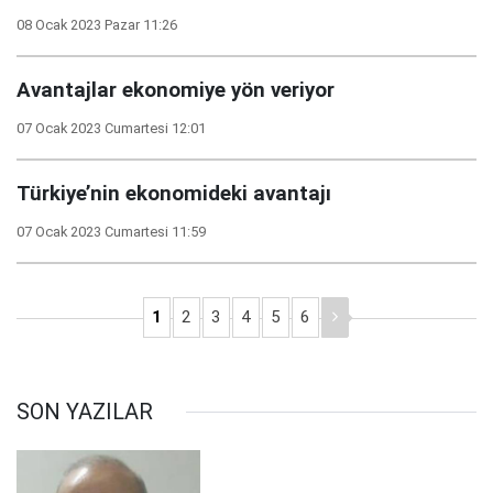
08 Ocak 2023 Pazar 11:26
Avantajlar ekonomiye yön veriyor
07 Ocak 2023 Cumartesi 12:01
Türkiye’nin ekonomideki avantajı
07 Ocak 2023 Cumartesi 11:59
1
2
3
4
5
6
SON YAZILAR