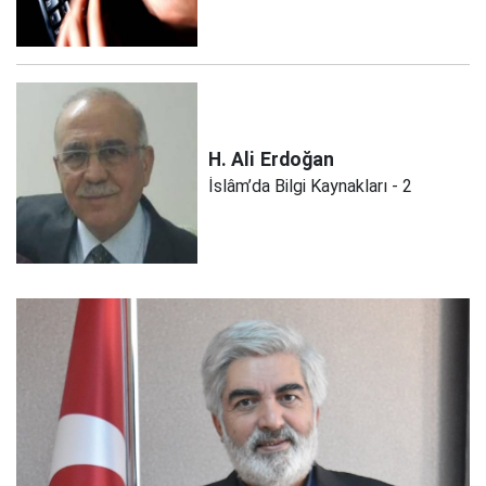
H. Ali
Erdoğan
İslâm’da Bilgi Kaynakları - 2