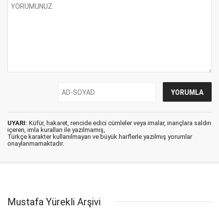
UYARI:
Küfür, hakaret, rencide edici cümleler veya imalar, inançlara saldırı
içeren, imla kuralları ile yazılmamış,
Türkçe karakter kullanılmayan ve büyük harflerle yazılmış yorumlar
onaylanmamaktadır.
Mustafa Yürekli Arşivi