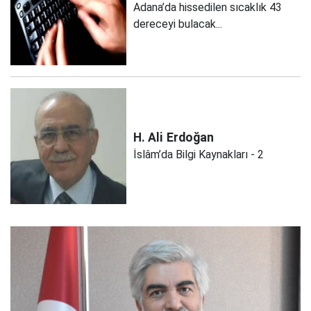
Adana’da hissedilen sıcaklık 43
dereceyi bulacak...
H. Ali
Erdoğan
İslâm’da Bilgi Kaynakları - 2