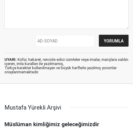
UYARI:
Küfür, hakaret, rencide edici cümleler veya imalar, inançlara saldırı
içeren, imla kuralları ile yazılmamış,
Türkçe karakter kullanılmayan ve büyük harflerle yazılmış yorumlar
onaylanmamaktadır.
Mustafa Yürekli Arşivi
Müslüman kimliğimiz geleceğimizdir