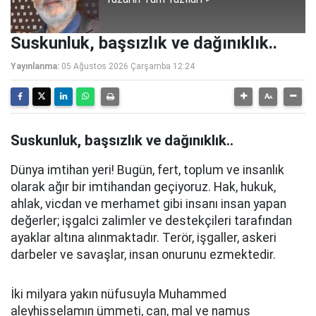
Suskunluk, başsızlık ve dağınıklık..
Yayınlanma:
05 Ağustos 2026 Çarşamba 12:24
Suskunluk, başsızlık ve dağınıklık..
Dünya imtihan yeri! Bugün, fert, toplum ve insanlık
olarak ağır bir imtihandan geçiyoruz. Hak, hukuk,
ahlak, vicdan ve merhamet gibi insanı insan yapan
değerler; işgalci zalimler ve destekçileri tarafından
ayaklar altına alınmaktadır. Terör, işgaller, askeri
darbeler ve savaşlar, insan onurunu ezmektedir.
İki milyara yakın nüfusuyla Muhammed
aleyhisselamın ümmeti, can, mal ve namus