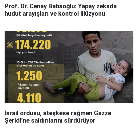
Prof. Dr. Cenay Babaoğlu: Yapay zekada
hudut arayışları ve kontrol illüzyonu
İsrail ordusu, ateşkese rağmen Gazze
Şeridi’ne saldırılarını sürdürüyor