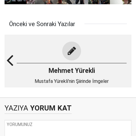
Önceki ve Sonraki Yazılar
Mehmet Yürekli
Mustafa Yürekli'nin Şiirinde İmgeler
YAZIYA
YORUM KAT