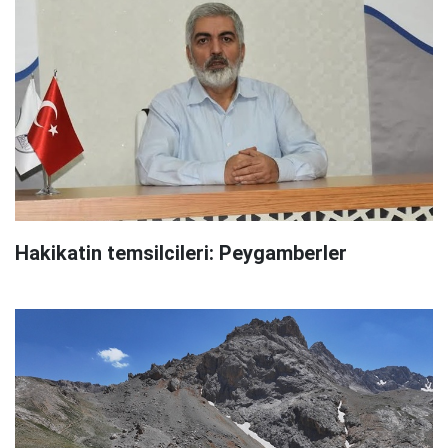
Hakikatin temsilcileri: Peygamberler