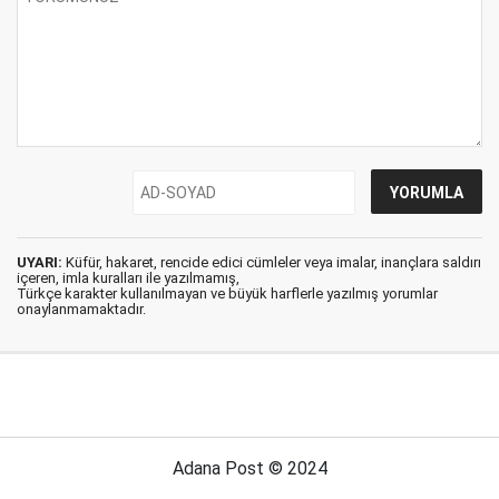
UYARI:
Küfür, hakaret, rencide edici cümleler veya imalar, inançlara saldırı
içeren, imla kuralları ile yazılmamış,
Türkçe karakter kullanılmayan ve büyük harflerle yazılmış yorumlar
onaylanmamaktadır.
Adana Post © 2024