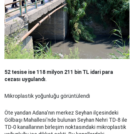
52 tesise ise 118 milyon 211 bin TL idari para
cezası uygulandı
.
Mikroplastik yoğunluğu görüntülendi
Öte yandan Adana'nın merkez Seyhan ilçesindeki
Gölbaşı Mahallesi'nde bulunan Seyhan Nehri TD-8 ile
TD-0 kanallarının birleşim noktasındaki mikroplastik