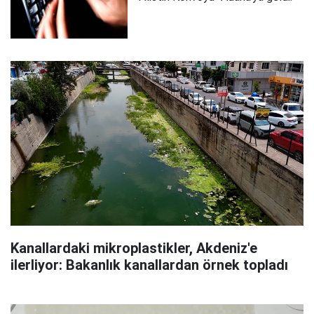
Kanallardaki mikroplastikler, Akdeniz'e
ilerliyor: Bakanlık kanallardan örnek topladı