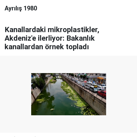
Ayrılış 1980
Kanallardaki mikroplastikler,
Akdeniz'e ilerliyor: Bakanlık
kanallardan örnek topladı