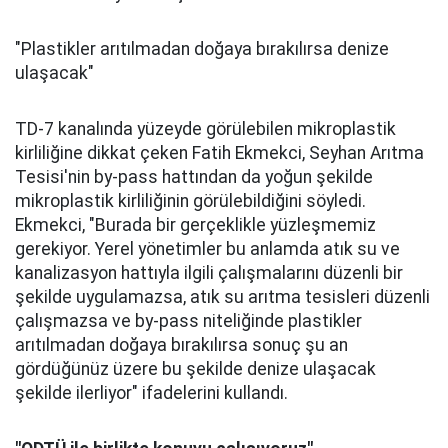
"Plastikler arıtılmadan doğaya bırakılırsa denize
ulaşacak"
TD-7 kanalında yüzeyde görülebilen mikroplastik
kirliliğine dikkat çeken Fatih Ekmekci, Seyhan Arıtma
Tesisi'nin by-pass hattından da yoğun şekilde
mikroplastik kirliliğinin görülebildiğini söyledi.
Ekmekci, "Burada bir gerçeklikle yüzleşmemiz
gerekiyor. Yerel yönetimler bu anlamda atık su ve
kanalizasyon hattıyla ilgili çalışmalarını düzenli bir
şekilde uygulamazsa, atık su arıtma tesisleri düzenli
çalışmazsa ve by-pass niteliğinde plastikler
arıtılmadan doğaya bırakılırsa sonuç şu an
gördüğünüz üzere bu şekilde denize ulaşacak
şekilde ilerliyor" ifadelerini kullandı.