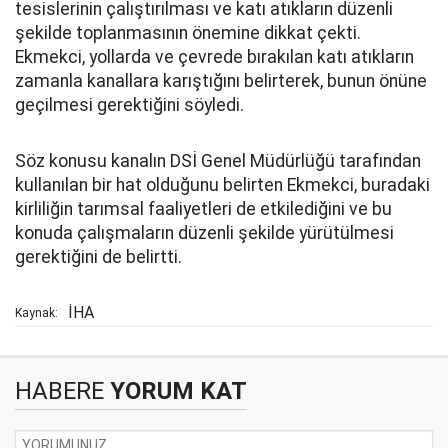
tesislerinin çalıştırılması ve katı atıkların düzenli
şekilde toplanmasının önemine dikkat çekti.
Ekmekci, yollarda ve çevrede bırakılan katı atıkların
zamanla kanallara karıştığını belirterek, bunun önüne
geçilmesi gerektiğini söyledi.
Söz konusu kanalın DSİ Genel Müdürlüğü tarafından
kullanılan bir hat olduğunu belirten Ekmekci, buradaki
kirliliğin tarımsal faaliyetleri de etkilediğini ve bu
konuda çalışmaların düzenli şekilde yürütülmesi
gerektiğini de belirtti.
İHA
Kaynak:
HABERE
YORUM KAT