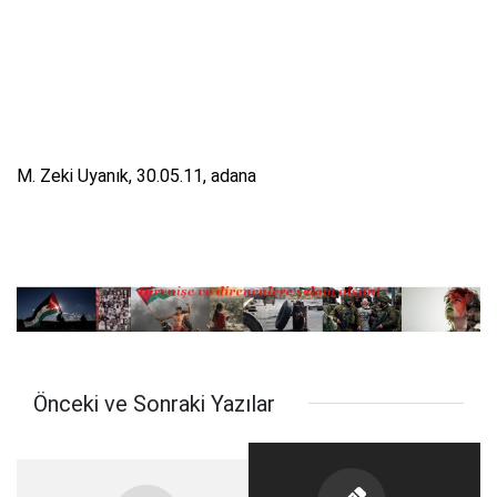
M. Zeki Uyanık, 30.05.11, adana
Önceki ve Sonraki Yazılar