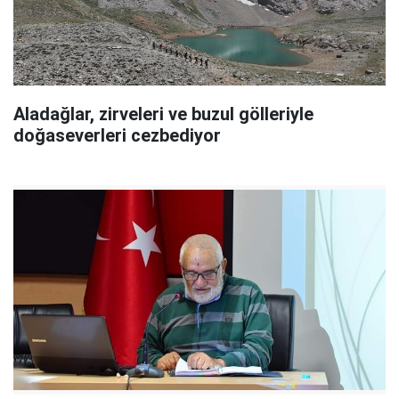
Aladağlar, zirveleri ve buzul gölleriyle
doğaseverleri cezbediyor