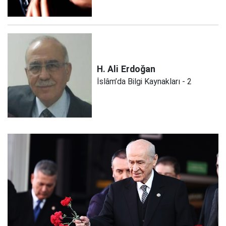
H. Ali
Erdoğan
İslâm’da Bilgi Kaynakları - 2