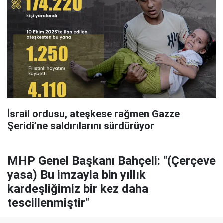
İsrail ordusu, ateşkese rağmen Gazze
Şeridi’ne saldırılarını sürdürüyor
MHP Genel Başkanı Bahçeli: "(Çerçeve
yasa) Bu imzayla bin yıllık
kardeşliğimiz bir kez daha
tescillenmiştir"