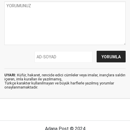
UYARI:
Küfür, hakaret, rencide edici cümleler veya imalar, inançlara saldırı
içeren, imla kuralları ile yazılmamış,
Türkçe karakter kullanılmayan ve büyük harflerle yazılmış yorumlar
onaylanmamaktadır.
Adana Post © 2024