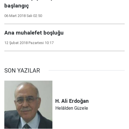
başlangıç
06 Mart 2018 Salı 02:50
Ana muhalefet boşluğu
12 Şubat 2018 Pazartesi 10:17
SON YAZILAR
H. Ali
Erdoğan
Helâlden Güzele