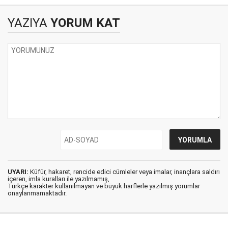
YAZIYA
YORUM KAT
UYARI:
Küfür, hakaret, rencide edici cümleler veya imalar, inançlara saldırı
içeren, imla kuralları ile yazılmamış,
Türkçe karakter kullanılmayan ve büyük harflerle yazılmış yorumlar
onaylanmamaktadır.