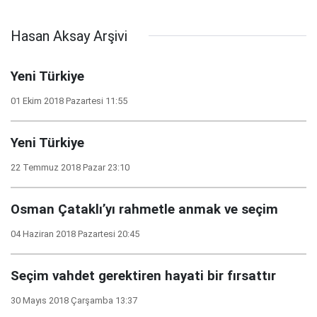
Hasan Aksay Arşivi
Yeni Türkiye
01 Ekim 2018 Pazartesi 11:55
Yeni Türkiye
22 Temmuz 2018 Pazar 23:10
Osman Çataklı’yı rahmetle anmak ve seçim
04 Haziran 2018 Pazartesi 20:45
Seçim vahdet gerektiren hayati bir fırsattır
30 Mayıs 2018 Çarşamba 13:37