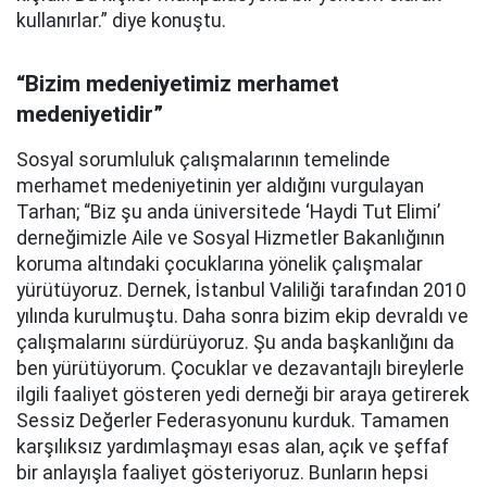
kullanırlar.” diye konuştu.
“Bizim medeniyetimiz merhamet
medeniyetidir”
Sosyal sorumluluk çalışmalarının temelinde
merhamet medeniyetinin yer aldığını vurgulayan
Tarhan; “Biz şu anda üniversitede ‘Haydi Tut Elimi’
derneğimizle Aile ve Sosyal Hizmetler Bakanlığının
koruma altındaki çocuklarına yönelik çalışmalar
yürütüyoruz. Dernek, İstanbul Valiliği tarafından 2010
yılında kurulmuştu. Daha sonra bizim ekip devraldı ve
çalışmalarını sürdürüyoruz. Şu anda başkanlığını da
ben yürütüyorum. Çocuklar ve dezavantajlı bireylerle
ilgili faaliyet gösteren yedi derneği bir araya getirerek
Sessiz Değerler Federasyonunu kurduk. Tamamen
karşılıksız yardımlaşmayı esas alan, açık ve şeffaf
bir anlayışla faaliyet gösteriyoruz. Bunların hepsi