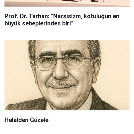
Prof. Dr. Tarhan: “Narsisizm, kötülüğün en
büyük sebeplerinden biri”
Helâlden Güzele