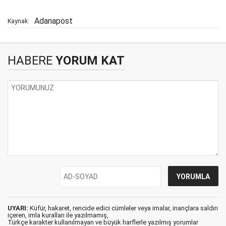
Adanapost
Kaynak:
HABERE
YORUM KAT
UYARI:
Küfür, hakaret, rencide edici cümleler veya imalar, inançlara saldırı
içeren, imla kuralları ile yazılmamış,
Türkçe karakter kullanılmayan ve büyük harflerle yazılmış yorumlar