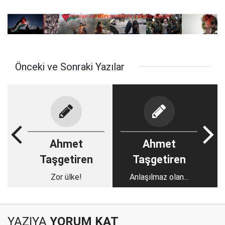
Önceki ve Sonraki Yazılar
Ahmet
Ahmet
Taşgetiren
Taşgetiren
Zor ülke!
Anlaşılmaz olan...
YAZIYA
YORUM KAT