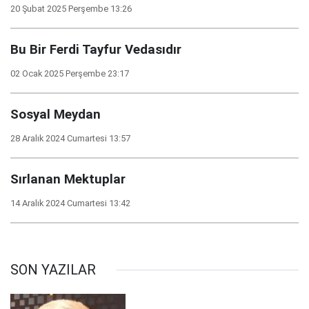
20 Şubat 2025 Perşembe 13:26
Bu Bir Ferdi Tayfur Vedasıdır
02 Ocak 2025 Perşembe 23:17
Sosyal Meydan
28 Aralık 2024 Cumartesi 13:57
Sırlanan Mektuplar
14 Aralık 2024 Cumartesi 13:42
SON YAZILAR