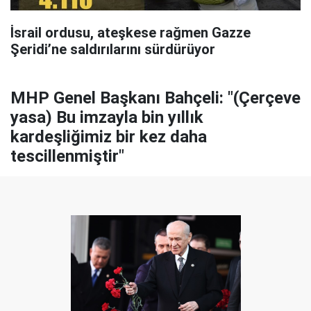
İsrail ordusu, ateşkese rağmen Gazze
Şeridi’ne saldırılarını sürdürüyor
MHP Genel Başkanı Bahçeli: "(Çerçeve
yasa) Bu imzayla bin yıllık
kardeşliğimiz bir kez daha
tescillenmiştir"