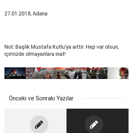
27.01.2018, Adana
Not: Başlık Mustafa Kutlu’ya aittir. Hep var olsun,
içimizde olmayanlara inat!
Önceki ve Sonraki Yazılar