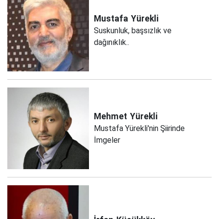
Mustafa
Yürekli
Suskunluk, başsızlık ve
dağınıklık..
Mehmet
Yürekli
Mustafa Yürekli'nin Şiirinde
İmgeler