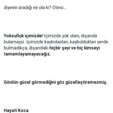
diyenin aradığı ne ola ki? Ötesi...
Yoksulluk içimizde!
İçimizde yok olanı, dışarıda
bulamayız. İçimizde kaybolanları, kayboldukları yerde
bulmadıkça, dışarıdaki
hiçbir şeyi ve hiç kimseyi
tamamlayamayacağız.
Gönlün güzel görmediğini göz güzelleştiremezmiş.
Hayati Koca